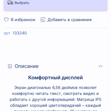
Выбрать
В избранное
Добавить в сравнение
арт.
133240
Описание
Комфортный дисплей
Экран диагональю 6,56 дюймов позволит
комфортно читать текст, смотреть видео и
работать с другой информацией. Матрица IPS
обладает хорошей цветопередачей – каждый