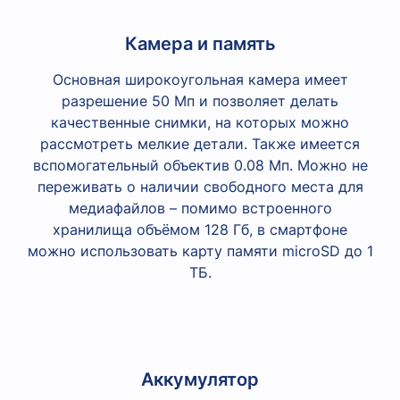
Камера и память
Основная широкоугольная камера имеет
разрешение 50 Мп и позволяет делать
качественные снимки, на которых можно
рассмотреть мелкие детали. Также имеется
вспомогательный объектив 0.08 Мп. Можно не
переживать о наличии свободного места для
медиафайлов – помимо встроенного
хранилища объёмом 128 Гб, в смартфоне
можно использовать карту памяти microSD до 1
ТБ.
Аккумулятор