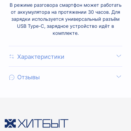
В режиме разговора смартфон может работать
от аккумулятора на протяжении 30 часов. Для
зарядки используется универсальный разъём
USB Type-C, зарядное устройство идёт в
комплекте.
Характеристики
Отзывы