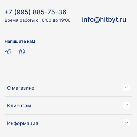
+7 (995) 885-75-36
info@hitbyt.ru
Время работы с 10:00 до 19:00
Напишите нам
О магазине
Клиентам
Информация