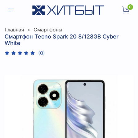
0
Главная
Смартфоны
Смартфон Tecno Spark 20 8/128GB Cyber
White
(0)