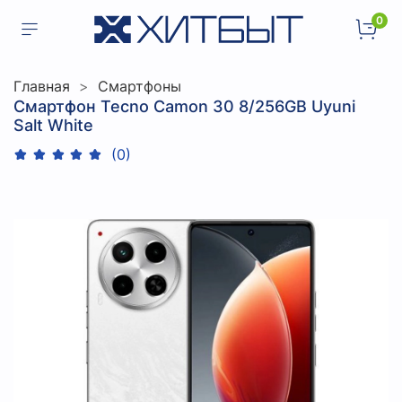
0
Главная
Смартфоны
Смартфон Tecno Camon 30 8/256GB Uyuni
Salt White
(0)