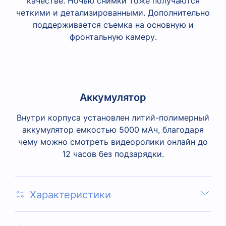
качестве. Ночью снимки тоже получаются
четкими и детализированными. Дополнительно
поддерживается съемка на основную и
фронтальную камеру.
Аккумулятор
Внутри корпуса установлен литий-полимерный
аккумулятор емкостью 5000 мАч, благодаря
чему можно смотреть видеоролики онлайн до
12 часов без подзарядки.
Характеристики