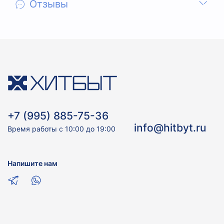
Отзывы
+7 (995) 885-75-36
info@hitbyt.ru
Время работы с 10:00 до 19:00
Напишите нам