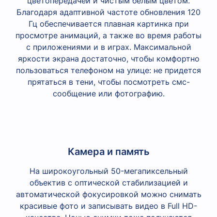
цветопередачей и чистым белым цветом.
Благодаря адаптивной частоте обновления 120
Гц обеспечивается плавная картинка при
просмотре анимаций, а также во время работы
с приложениями и в играх. Максимальной
яркости экрана достаточно, чтобы комфортно
пользоваться телефоном на улице: не придется
прятаться в тени, чтобы посмотреть смс-
сообщение или фотографию.
Камера и память
На широкоугольный 50-мегапиксельный
объектив с оптической стабилизацией и
автоматической фокусировкой можно снимать
красивые фото и записывать видео в Full HD-