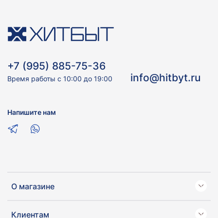
+7 (995) 885-75-36
info@hitbyt.ru
Время работы с 10:00 до 19:00
Напишите нам
О магазине
Клиентам