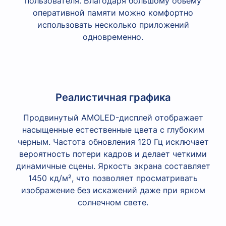
пользователя. Благодаря большому объему
оперативной памяти можно комфортно
использовать несколько приложений
одновременно.
Реалистичная графика
Продвинутый AMOLED-дисплей отображает
насыщенные естественные цвета с глубоким
черным. Частота обновления 120 Гц исключает
вероятность потери кадров и делает четкими
динамичные сцены. Яркость экрана составляет
1450 кд/м², что позволяет просматривать
изображение без искажений даже при ярком
солнечном свете.