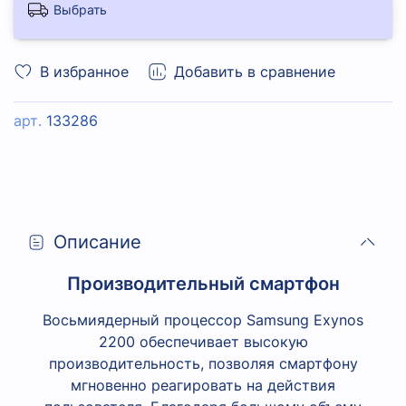
Выбрать
В избранное
Добавить в сравнение
арт.
133286
Описание
Производительный смартфон
Восьмиядерный процессор Samsung Exynos
2200 обеспечивает высокую
производительность, позволяя смартфону
мгновенно реагировать на действия