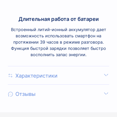
Длительная работа от батареи
Встроенный литий-ионный аккумулятор дает
возможность использовать смартфон на
протяжении 39 часов в режиме разговора.
Функция быстрой зарядки позволяет быстро
восполнить запас энергии.
Характеристики
Отзывы