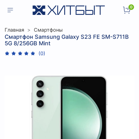
0
Главная
Смартфоны
Смартфон Samsung Galaxy S23 FE SM-S711B
5G 8/256GB Mint
(0)