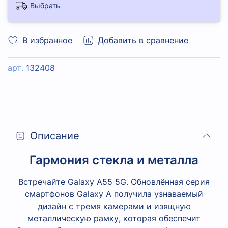
Выбрать
В избранное
Добавить в сравнение
арт.
132408
Описание
Гармония стекла и металла
Встречайте Galaxy A55 5G. Обновлённая серия
смартфонов Galaxy A получила узнаваемый
дизайн с тремя камерами и изящную
металлическую рамку, которая обеспечит