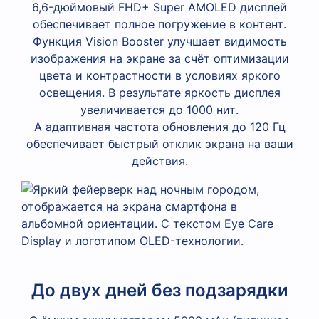
6,6-дюймовый FHD+ Super AMOLED дисплей
обеспечивает полное погружение в контент.
Функция Vision Booster улучшает видимость
изображения на экране за счёт оптимизации
цвета и контрастности в условиях яркого
освещения. В результате яркость дисплея
увеличивается до 1000 нит.
А адаптивная частота обновления до 120 Гц
обеспечивает быстрый отклик экрана на ваши
действия.
До двух дней без подзарядки