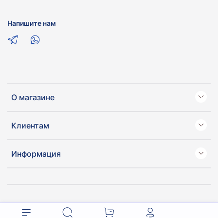
Напишите нам
О магазине
Клиентам
Информация