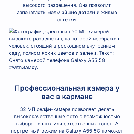
высокого разрешения. Она позволит
запечатлеть мельчайшие детали и живые
оттенки.
Профессиональная камера у
вас в кармане
32 МП селфи-камера позволяет делать
высококачественные фото с возможностью
выбора тёплых или естественных тонов. А
портретный режим на Galaxy A55 5G поможет