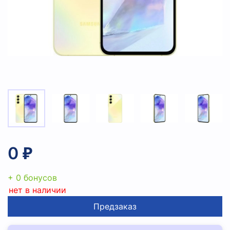
0 ₽
+ 0 бонусов
нет в наличии
Предзаказ