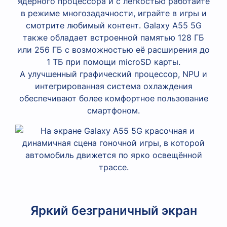
ядерного процессора и с лёгкостью работайте
в режиме многозадачности, играйте в игры и
смотрите любимый контент. Galaxy A55 5G
также обладает встроенной памятью 128 ГБ
или 256 ГБ с возможностью её расширения до
1 ТБ при помощи microSD карты.
А улучшенный графический процессор, NPU и
интегрированная система охлаждения
обеспечивают более комфортное пользование
смартфоном.
Яркий безграничный экран