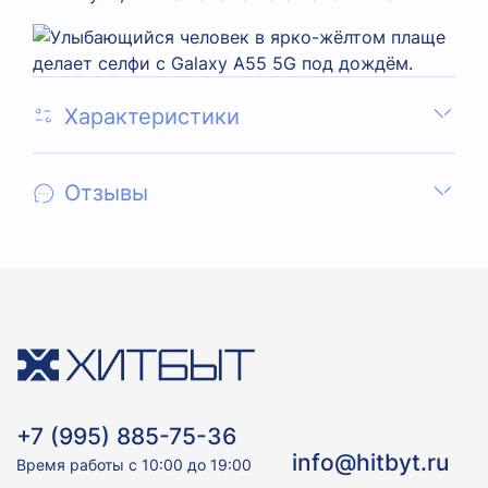
Характеристики
Отзывы
+7 (995) 885-75-36
info@hitbyt.ru
Время работы с 10:00 до 19:00