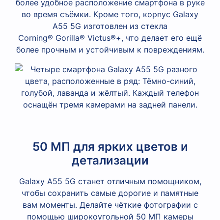
более удобное расположение смартфона в руке
во время съёмки. Кроме того, корпус Galaxy
A55 5G изготовлен из стекла
Corning® Gorilla® Victus®+, что делает его ещё
более прочным и устойчивым к повреждениям.
50 МП для ярких цветов и
детализации
Galaxy A55 5G станет отличным помощником,
чтобы сохранить самые дорогие и памятные
вам моменты. Делайте чёткие фотографии с
помощью широкоугольной 50 МП камеры