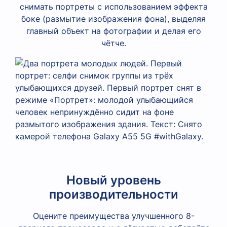
снимать портреты с использованием эффекта
боке (размытие изображения фона), выделяя
главный объект на фотографии и делая его
чётче.
Новый уровень
производительности
Оцените преимущества улучшенного 8-