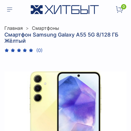
0
Главная
Смартфоны
Смартфон Samsung Galaxy A55 5G 8/128 ГБ
Жёлтый
(0)