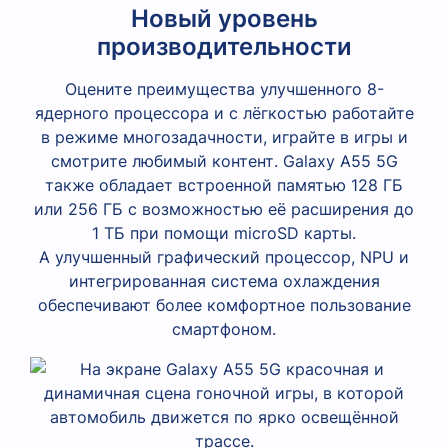
Новый уровень
производительности
Оцените преимущества улучшенного 8-
ядерного процессора и с лёгкостью работайте
в режиме многозадачности, играйте в игры и
смотрите любимый контент. Galaxy A55 5G
также обладает встроенной памятью 128 ГБ
или 256 ГБ с возможностью её расширения до
1 ТБ при помощи microSD карты.
А улучшенный графический процессор, NPU и
интегрированная система охлаждения
обеспечивают более комфортное пользование
смартфоном.