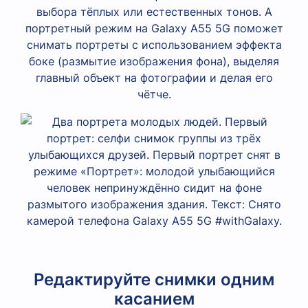
выбора тёплых или естественных тонов. А
портретный режим на Galaxy A55 5G поможет
снимать портреты с использованием эффекта
боке (размытие изображения фона), выделяя
главный объект на фотографии и делая его
чётче.
Редактируйте снимки одним
касанием