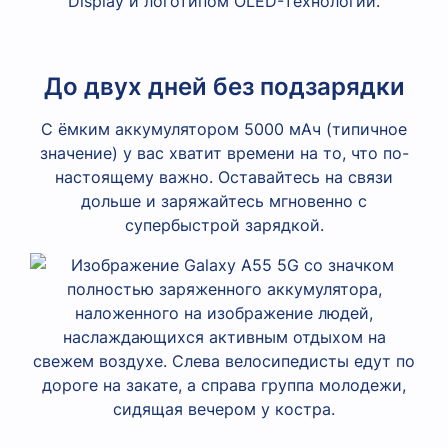
До двух дней без подзарядки
С ёмким аккумулятором 5000 мАч (типичное
значение) у вас хватит времени на то, что по-
настоящему важно. Оставайтесь на связи
дольше и заряжайтесь мгновенно с
супербыстрой зарядкой.