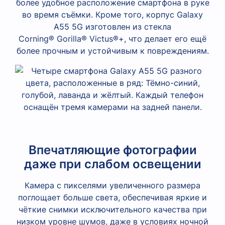
более удобное расположение смартфона в руке
во время съёмки. Кроме того, корпус Galaxy
A55 5G изготовлен из стекла
Corning® Gorilla® Victus®+, что делает его ещё
более прочным и устойчивым к повреждениям.
Впечатляющие фотографии
даже при слабом освещении
Камера с пикселями увеличенного размера
поглощает больше света, обеспечивая яркие и
чёткие снимки исключительного качества при
низком уровне шумов, даже в условиях ночной