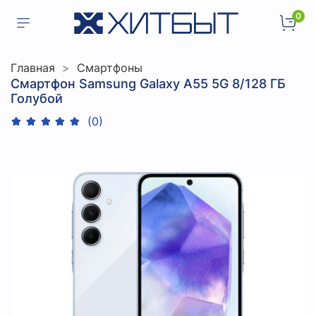
0
Главная
Смартфоны
Смартфон Samsung Galaxy A55 5G 8/128 ГБ
Голубой
(0)