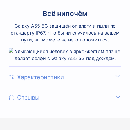
Всё нипочём
Galaxy A55 5G защищён от влаги и пыли по
стандарту IP67. Что бы ни случилось на вашем
пути, вы можете на него положиться.
Характеристики
Отзывы