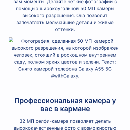
вам моменты. Делайте чёткие фотографии с
помощью широкоугольной 50 МП камеры
высокого разрешения. Она позволит
запечатлеть мельчайшие детали и живые
оттенки.
Профессиональная камера у
вас в кармане
32 МП селфи-камера позволяет делать
высококачественные фото с возможностью