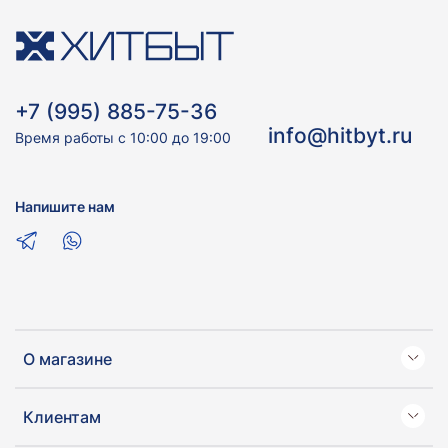
+7 (995) 885-75-36
info@hitbyt.ru
Время работы с 10:00 до 19:00
Напишите нам
О магазине
Клиентам