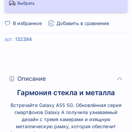
Выбрать
В избранное
Добавить в сравнение
арт.
132394
Описание
Гармония стекла и металла
Встречайте Galaxy A55 5G. Обновлённая серия
смартфонов Galaxy A получила узнаваемый
дизайн с тремя камерами и изящную
металлическую рамку, которая обеспечит