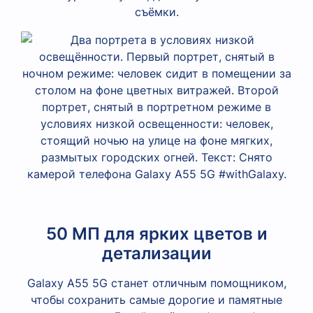
съёмки.
50 МП для ярких цветов и
детализации
Galaxy A55 5G станет отличным помощником,
чтобы сохранить самые дорогие и памятные