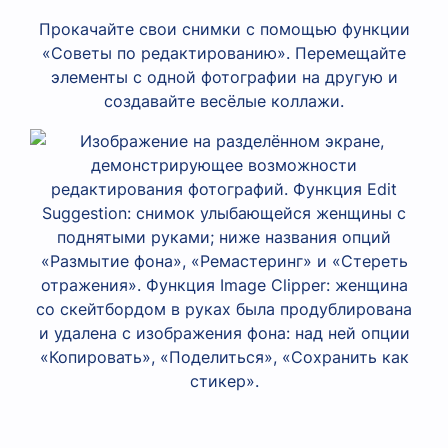
Прокачайте свои снимки с помощью функции
«Советы по редактированию». Перемещайте
элементы с одной фотографии на другую и
создавайте весёлые коллажи.