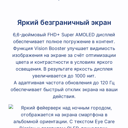
Яркий безграничный экран
6,6-дюймовый FHD+ Super AMOLED дисплей
обеспечивает полное погружение в контент.
Функция Vision Booster улучшает видимость
изображения на экране за счёт оптимизации
цвета и контрастности в условиях яркого
освещения. В результате яркость дисплея
увеличивается до 1000 нит.
А адаптивная частота обновления до 120 Гц
обеспечивает быстрый отклик экрана на ваши
действия.