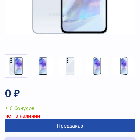
0 ₽
+ 0 бонусов
нет в наличии
Предзаказ