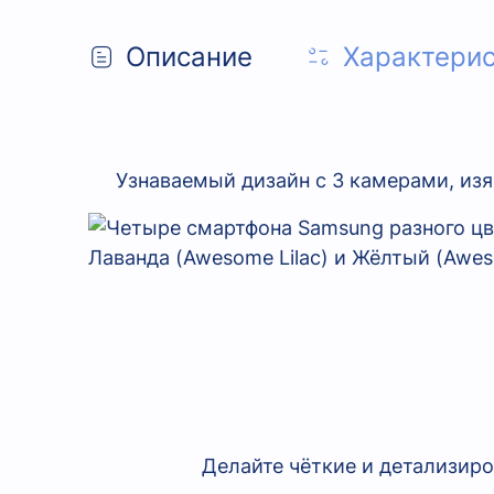
Описание
Характери
Узнаваемый дизайн с 3 камерами, изя
Делайте чёткие и детализир