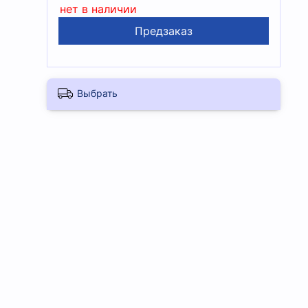
нет в наличии
Предзаказ
Выбрать