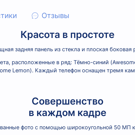
стики
Отзывы
Красота в простоте
щная задняя панель из стекла
и плоская
боковая 
Совершенство
в каждом кадре
ованные фото с помощью широкоугольной 50 МП 