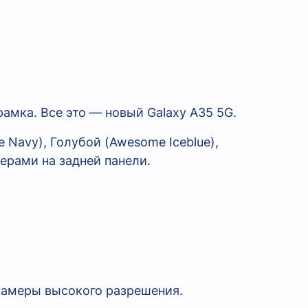
рамка. Все это — новый Galaxy A35 5G.
камеры высокого разрешения.