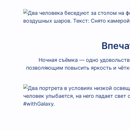
Впеча
Ночная съёмка — одно удовольств
позволяющим повысить яркость и чётк