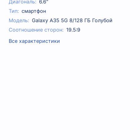
Диагональ:
6.6"
Тип:
смартфон
Модель:
Galaxy A35 5G 8/128 ГБ Голубой
Соотношение сторон:
19.5:9
Все характеристики