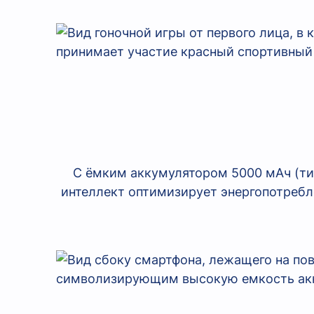
С ёмким аккумулятором 5000 мАч (тип
интеллект оптимизирует энергопотребл