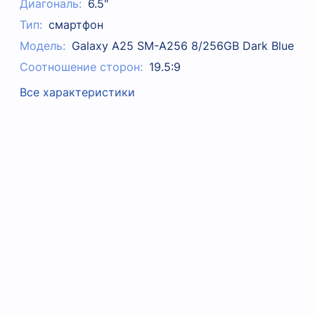
Диагональ:
6.5"
Тип:
смартфон
Модель:
Galaxy A25 SM-A256 8/256GB Dark Blue
Соотношение сторон:
19.5:9
Все характеристики