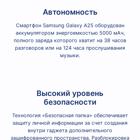
Автономность
Смартфон Samsung Galaxy A25 оборудован
аккумулятором энергоемкостью 5000 мАч,
полного заряда которого хватит на 38 часов
разговоров или на 124 часа прослушивания
музыки.
Высокий уровень
безопасности
Технология «Безопасная папка» обеспечивает
защиту личной информации за счет создания
внутри гаджета дополнительного
зашифрованного пространства. Разблокировка