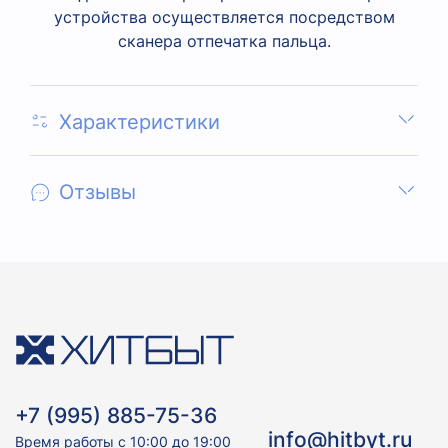
устройства осуществляется посредством
сканера отпечатка пальца.
Характеристики
Отзывы
+7 (995) 885-75-36
info@hitbyt.ru
Время работы с 10:00 до 19:00