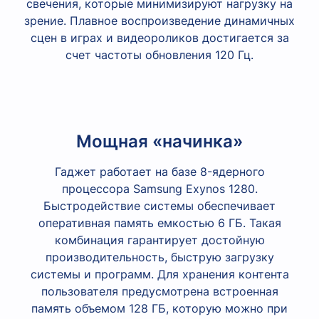
свечения, которые минимизируют нагрузку на
зрение. Плавное воспроизведение динамичных
сцен в играх и видеороликов достигается за
счет частоты обновления 120 Гц.
Мощная «начинка»
Гаджет работает на базе 8-ядерного
процессора Samsung Exynos 1280.
Быстродействие системы обеспечивает
оперативная память емкостью 6 ГБ. Такая
комбинация гарантирует достойную
производительность, быструю загрузку
системы и программ. Для хранения контента
пользователя предусмотрена встроенная
память объемом 128 ГБ, которую можно при