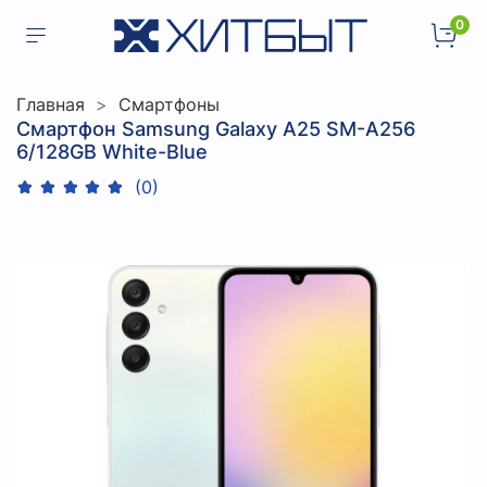
0
Главная
Смартфоны
Смартфон Samsung Galaxy A25 SM-A256
6/128GB White-Blue
(0)