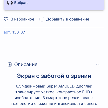
Выбрать
В избранное
Добавить в сравнение
арт.
133187
Описание
Экран с заботой о зрении
6.5"-дюймовый Super AMOLED-дисплей
транслирует четкое, контрастное FHD+
изображение. В смартфоне реализованы
технологии снижения интенсивности синего