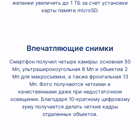
желании увеличить до 1 ТБ за счет установки
карты памяти microSD.
Впечатляющие снимки
Смартфон получил четыре камеры: основная 50
Мп, ультраширокоугольная 8 Мп и объектив 2
Мп для макросъемки, а также фронтальная 13
Мп. Фото получаются четкими и
качественными даже при недостаточном
освещении. Благодаря 10-кратному цифровому
зуму получается делать четкие кадры
отдаленных объектов.