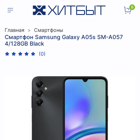
0
Главная
Смартфоны
Смартфон Samsung Galaxy A05s SM-A057
4/128GB Black
(0)