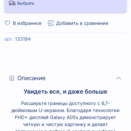
Выбрать
В избранное
Добавить в сравнение
арт.
133184
Описание
Увидеть все, и даже больше
Расширьте границы доступного с 6,7-
дюймовым U-экраном. Благодаря технологии
FHD+ дисплей Galaxy A05s демонстрирует
четкую и чистую картинку и делает