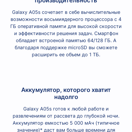
производительность
Galaxy A05s сочетает в себе вычислительные
возможности восьмиядерного процессора с 4
ГБ оперативной памяти для высокой скорости
и эффективности решения задач. Смартфон
обладает встроеной памятью 64/128 ГБ. А
благодаря поддержке microSD вы сможете
расширить ее объем до 1 ТБ.
Аккумулятор, которого хватит
надолго
Galaxy A05s готов к любой работе и
развлечениям от рассвета до глубокой ночи.
Аккумулятор емкостью 5 000 мАч (типичное
значение)* даст вам больше времени для