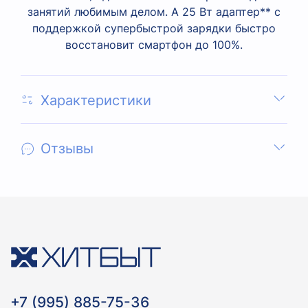
занятий любимым делом. А 25 Вт адаптер** с
поддержкой супербыстрой зарядки быстро
восстановит смартфон до 100%.
Характеристики
Отзывы
+7 (995) 885-75-36