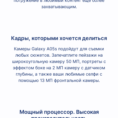
погружение в любимый контент еще более
захватывающим.
Кадры, которыми хочется делиться
Камеры Galaxy A05s подойдут для съемки
любых сюжетов. Запечатлите пейзажи на
широкоугольную камеру 50 МП, портреты с
эффектом боке на 2 МП камеру с датчиком
глубины, а также ваши любимые селфи с
помощью 13 МП фронтальной камеры.
Мощный процессор. Высокая