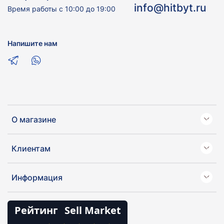
info@hitbyt.ru
Время работы с 10:00 до 19:00
Напишите нам
О магазине
Клиентам
Информация
Рейтинг
Sell Market