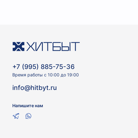
+7 (995) 885-75-36
Время работы с 10:00 до 19:00
info@hitbyt.ru
Напишите нам