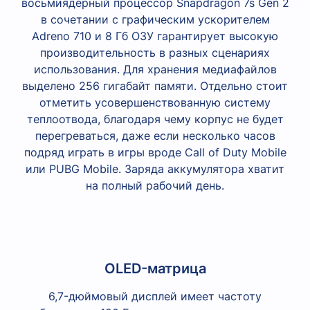
восьмиядерный процессор Snapdragon 7s Gen 2
в сочетании с графическим ускорителем
Adreno 710 и 8 Гб ОЗУ гарантирует высокую
производительность в разных сценариях
использования. Для хранения медиафайлов
выделено 256 гигабайт памяти. Отдельно стоит
отметить усовершенствованную систему
теплоотвода, благодаря чему корпус не будет
перегреваться, даже если несколько часов
подряд играть в игры вроде Call of Duty Mobile
или PUBG Mobile. Заряда аккумулятора хватит
на полный рабочий день.
OLED-матрица
6,7-дюймовый дисплей имеет частоту