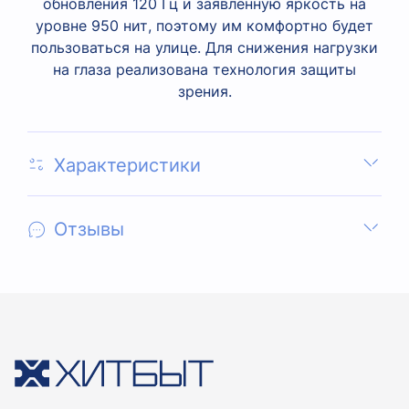
обновления 120 Гц и заявленную яркость на
уровне 950 нит, поэтому им комфортно будет
пользоваться на улице. Для снижения нагрузки
на глаза реализована технология защиты
зрения.
Характеристики
Отзывы