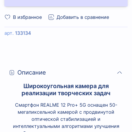
В избранное
Добавить в сравнение
арт.
133134
Описание
Широкоугольная камера для
реализации творческих задач
Смартфон REALME 12 Pro+ 5G оснащен 50-
мегапиксельной камерой с продвинутой
оптической стабилизацией и
интеллектуальными алгоритмами улучшения