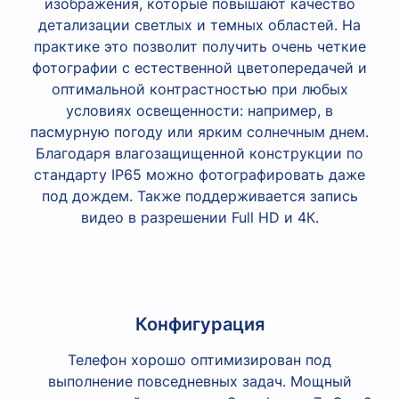
изображения, которые повышают качество
детализации светлых и темных областей. На
практике это позволит получить очень четкие
фотографии с естественной цветопередачей и
оптимальной контрастностью при любых
условиях освещенности: например, в
пасмурную погоду или ярким солнечным днем.
Благодаря влагозащищенной конструкции по
стандарту IP65 можно фотографировать даже
под дождем. Также поддерживается запись
видео в разрешении Full HD и 4К.
Конфигурация
Телефон хорошо оптимизирован под
выполнение повседневных задач. Мощный