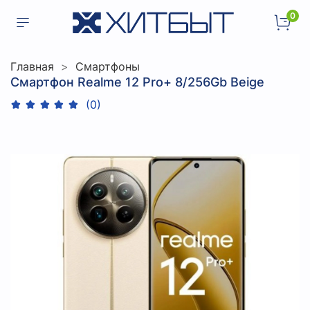
0
Главная
Смартфоны
Смартфон Realme 12 Pro+ 8/256Gb Beige
(0)