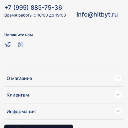
+7 (995) 885-75-36
info@hitbyt.ru
Время работы с 10:00 до 19:00
Напишите нам
О магазине
Клиентам
Информация