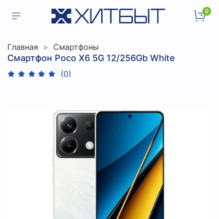
0
Главная
Смартфоны
Смартфон Poco X6 5G 12/256Gb White
(0)