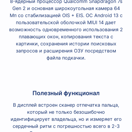
8-ядерный процессор Qualcomm Snapdragon 7s
Gen 2 и основная широкоугольная камера 64
Мп со стабилизацией OIS + EIS. ОС Android 13 с
пользовательской оболочкой MIUI 14 дает
возможность одновременного использования 2
плавающих окон, копирования текста с
картинки, сохранения истории поисковых
запросов и расширения ОЗУ посредством
файла подкачки.
Полезный функционал
В дисплей встроен сканер отпечатка пальца,
который не только безошибочно
идентифицирует владельца, но и измеряет его
сердечный ритм с погрешностью всего в 2-3