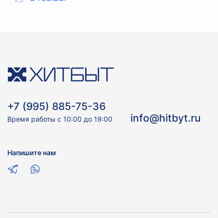
+7 (995) 885-75-36
info@hitbyt.ru
Время работы с 10:00 до 19:00
Напишите нам