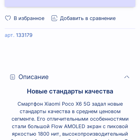
В избранное
Добавить в сравнение
арт.
133179
Описание
Новые стандарты качества
Смартфон Xiaomi Poco X6 5G задал новые
стандарты качества в среднем ценовом
сегменте. Его отличительными особенностями
стали большой Flow AMOLED экран с пиковой
яркостью 1800 нит, высокопроизводительный