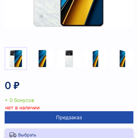
0 ₽
+ 0 бонусов
нет в наличии
Предзаказ
Выбрать