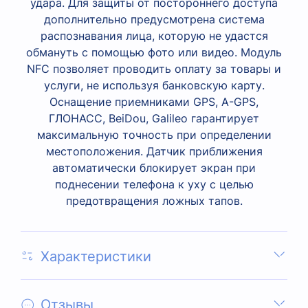
удара. Для защиты от постороннего доступа
дополнительно предусмотрена система
распознавания лица, которую не удастся
обмануть с помощью фото или видео. Модуль
NFC позволяет проводить оплату за товары и
услуги, не используя банковскую карту.
Оснащение приемниками GPS, A-GPS,
ГЛОНАСС, BeiDou, Galileo гарантирует
максимальную точность при определении
местоположения. Датчик приближения
автоматически блокирует экран при
поднесении телефона к уху с целью
предотвращения ложных тапов.
Характеристики
Отзывы