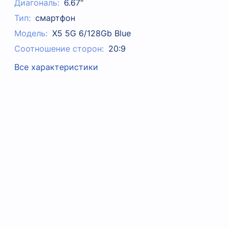
Диагональ:
6.67"
Тип:
смартфон
Модель:
X5 5G 6/128Gb Blue
Соотношение сторон:
20:9
Все характеристики