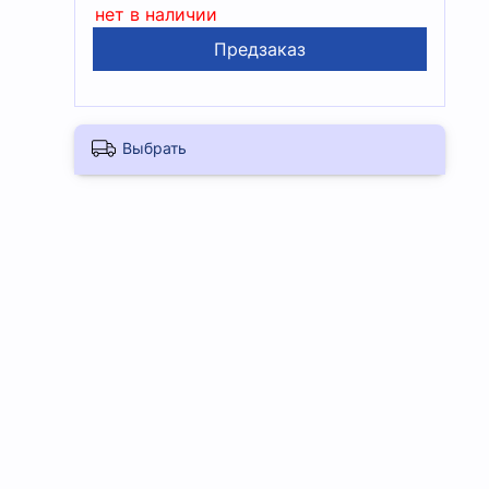
нет в наличии
Предзаказ
Выбрать