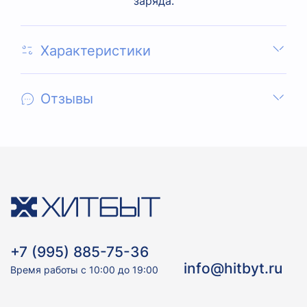
заряда.
Характеристики
Отзывы
+7 (995) 885-75-36
info@hitbyt.ru
Время работы с 10:00 до 19:00