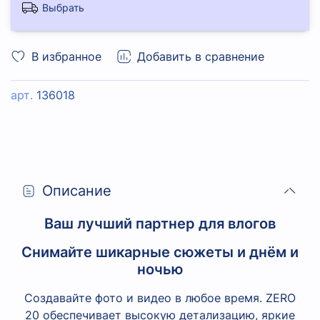
Выбрать
В избранное
Добавить в сравнение
арт.
136018
Описание
Ваш лучший партнер для влогов
Снимайте шикарные сюжеты и днём и
ночью
Создавайте фото и видео в любое время. ZERO
20 обеспечивает высокую детализацию, яркие