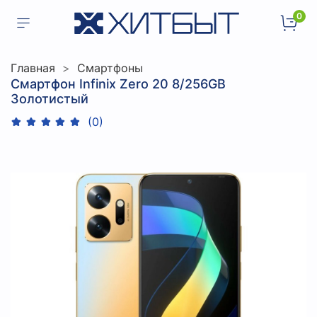
0
Главная
Смартфоны
Смартфон Infinix Zero 20 8/256GB
Золотистый
(0)