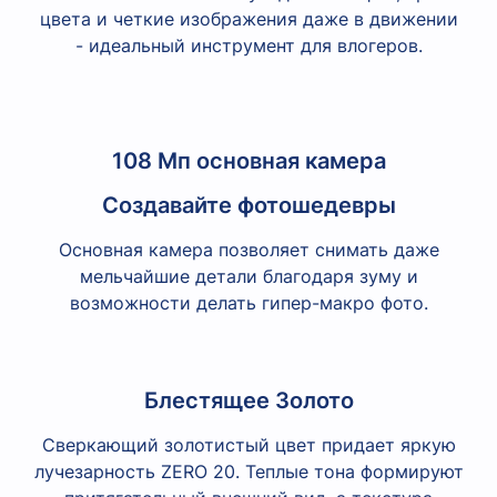
цвета и четкие изображения даже в движении
- идеальный инструмент для влогеров.
108 Мп основная камера
Создавайте фотошедевры
Основная камера позволяет снимать даже
мельчайшие детали благодаря зуму и
возможности делать гипер-макро фото.
Блестящее Золото
Сверкающий золотистый цвет придает яркую
лучезарность ZERO 20. Теплые тона формируют