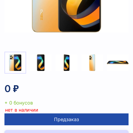
0 ₽
+ 0 бонусов
нет в наличии
Предзаказ