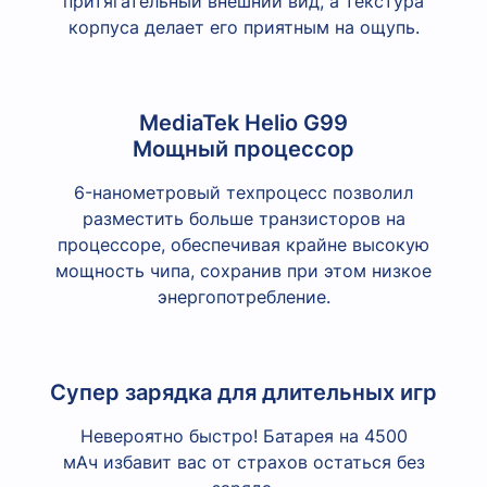
притягательный внешний вид, а текстура
корпуса делает его приятным на ощупь.
MediaTek Helio G99
Мощный процессор
6-нанометровый техпроцесс позволил
разместить больше транзисторов на
процессоре, обеспечивая крайне высокую
мощность чипа, сохранив при этом низкое
энергопотребление.
Супер зарядка для длительных игр
Невероятно быстро! Батарея на 4500
мАч избавит вас от страхов остаться без