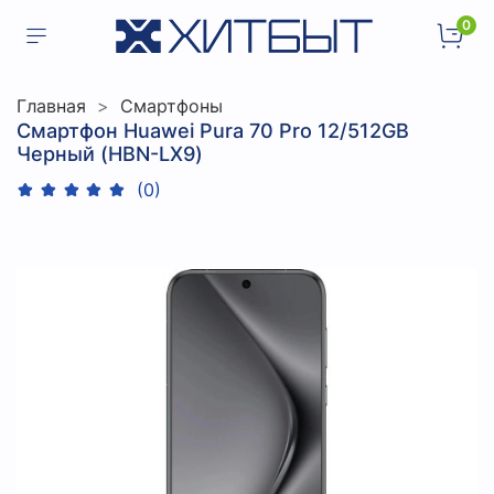
0
Главная
Смартфоны
Смартфон Huawei Pura 70 Pro 12/512GB
Черный (HBN-LX9)
(0)