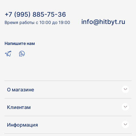
+7 (995) 885-75-36
info@hitbyt.ru
Время работы с 10:00 до 19:00
Напишите нам
О магазине
Клиентам
Информация