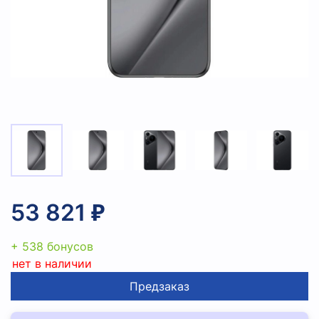
53 821 ₽
+ 538 бонусов
нет в наличии
Предзаказ