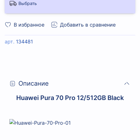
Выбрать
В избранное
Добавить в сравнение
арт.
134481
Описание
Huawei Pura 70 Pro 12/512GB Black