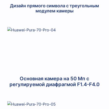
Дизайн прямого символа с треугольным
модулем камеры
Основная камера на 50 Мп с
регулируемой диафрагмой F1.4-F4.0