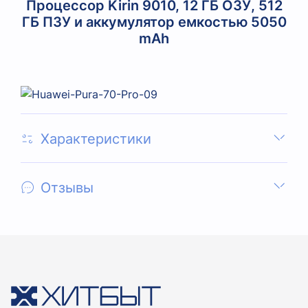
Процессор Kirin 9010, 12 ГБ ОЗУ, 512
ГБ ПЗУ и аккумулятор емкостью 5050
mAh
Характеристики
Отзывы