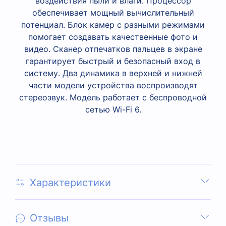
воздействия пыли и влаги. Процессор
обеспечивает мощный вычислительный
потенциал. Блок камер с разными режимами
помогает создавать качественные фото и
видео. Сканер отпечатков пальцев в экране
гарантирует быстрый и безопасный вход в
систему. Два динамика в верхней и нижней
части модели устройства воспроизводят
стереозвук. Модель работает с беспроводной
сетью Wi-Fi 6.
Характеристики
Отзывы