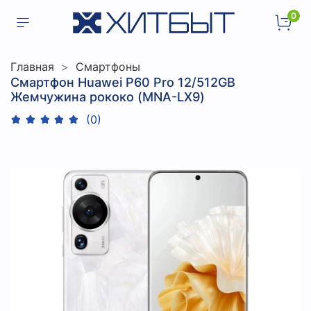
0
Главная
Смартфоны
Смартфон Huawei P60 Pro 12/512GB
Жемчужина рококо (MNA-LX9)
(0)