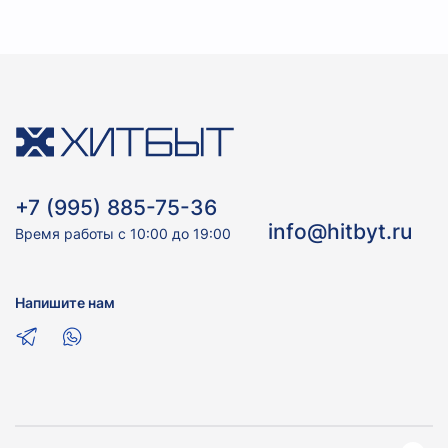
+7 (995) 885-75-36
info@hitbyt.ru
Время работы с 10:00 до 19:00
Напишите нам