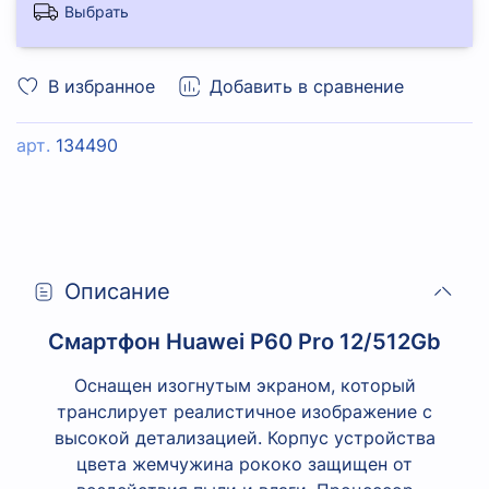
Выбрать
В избранное
Добавить в сравнение
арт.
134490
Описание
Смартфон Huawei P60 Pro 12/512Gb
Оснащен изогнутым экраном, который
транслирует реалистичное изображение с
высокой детализацией. Корпус устройства
цвета жемчужина рококо защищен от