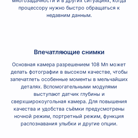
многозадачности и в других ситуациях, когда
процессору нужно быстро обращаться к
недавним данным.
Впечатляющие снимки
Основная камера разрешением 108 Мп может
делать фотографии в высоком качестве, чтобы
запечатлеть особенные моменты в мельчайших
деталях. Вспомогательными модулями
выступают датчик глубины и
сверхширокоугольная камера. Для повышения
качества и удобства съёмки предусмотрены
ночной режим, портретный режим, функция
распознавания улыбки и другие опции.