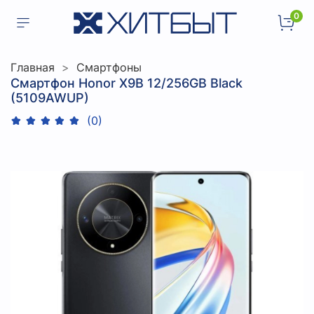
0
Главная
Смартфоны
Смартфон Honor X9B 12/256GB Black
(5109AWUP)
(0)