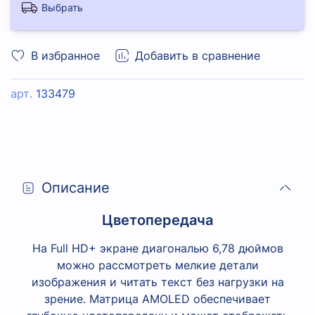
Выбрать
В избранное
Добавить в сравнение
арт.
133479
Описание
Цветопередача
На Full HD+ экране диагональю 6,78 дюймов
можно рассмотреть мелкие детали
изображения и читать текст без нагрузки на
зрение. Матрица AMOLED обеспечивает