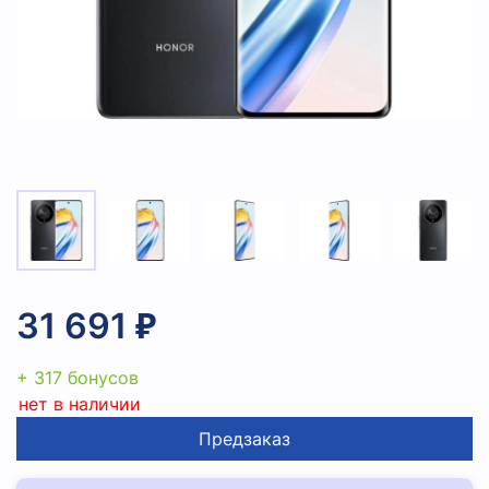
31 691 ₽
+ 317 бонусов
нет в наличии
Предзаказ