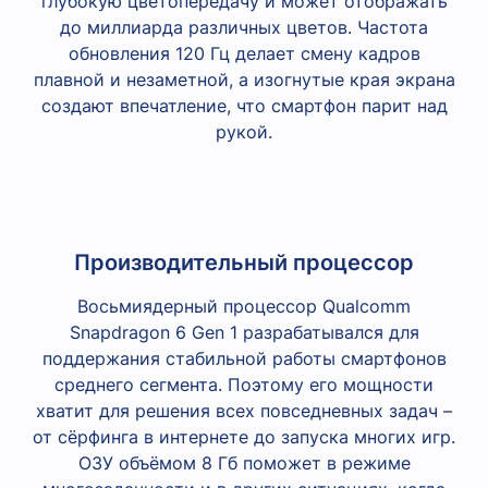
глубокую цветопередачу и может отображать
до миллиарда различных цветов. Частота
обновления 120 Гц делает смену кадров
плавной и незаметной, а изогнутые края экрана
создают впечатление, что смартфон парит над
рукой.
Производительный процессор
Восьмиядерный процессор Qualcomm
Snapdragon 6 Gen 1 разрабатывался для
поддержания стабильной работы смартфонов
среднего сегмента. Поэтому его мощности
хватит для решения всех повседневных задач –
от сёрфинга в интернете до запуска многих игр.
ОЗУ объёмом 8 Гб поможет в режиме