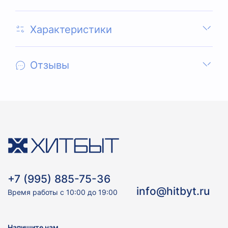
Характеристики
Отзывы
+7 (995) 885-75-36
info@hitbyt.ru
Время работы с 10:00 до 19:00
Напишите нам