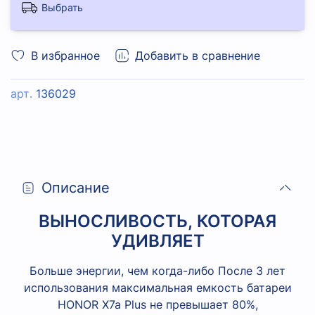
Выбрать
В избранное
Добавить в сравнение
арт.
136029
Описание
ВЫНОСЛИВОСТЬ, КОТОРАЯ
УДИВЛЯЕТ
Больше энергии, чем когда-либо После 3 лет
использования максимальная емкость батареи
HONOR X7a Plus не превышает 80%,