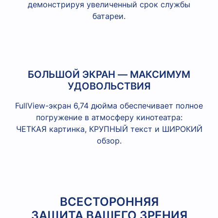
демонстрируя увеличенный срок службы
батареи.
БОЛЬШОЙ ЭКРАН — МАКСИМУМ
УДОВОЛЬСТВИЯ
FullView-экран 6,74 дюйма обеспечивает полное
погружение в атмосферу кинотеатра:
ЧЕТКАЯ картинка, КРУПНЫЙ текст и ШИРОКИЙ
обзор.
ВСЕСТОРОННЯЯ
ЗАЩИТА ВАШЕГО ЗРЕНИЯ