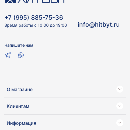
+7 (995) 885-75-36
info@hitbyt.ru
Время работы с 10:00 до 19:00
Напишите нам
О магазине
Клиентам
Информация