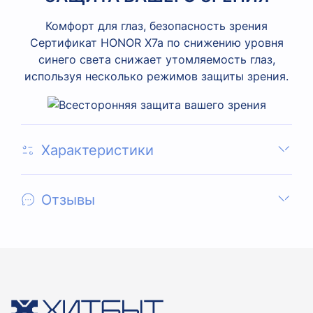
Комфорт для глаз, безопасность зрения
Сертификат HONOR X7a по снижению уровня
синего света снижает утомляемость глаз,
используя несколько режимов защиты зрения.
Характеристики
Отзывы