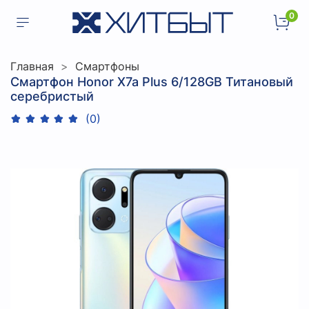
0
Главная
Смартфоны
Смартфон Honor X7a Plus 6/128GB Титановый
серебристый
(0)