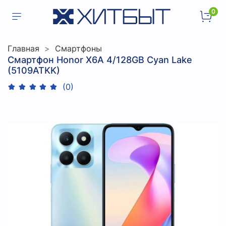
0
Главная
Смартфоны
Смартфон Honor X6A 4/128GB Cyan Lake
(5109ATKK)
(0)