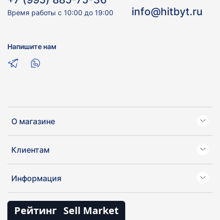
info@hitbyt.ru
Время работы с 10:00 до 19:00
Напишите нам
О магазине
Клиентам
Информация
Рейтинг
Sell Market