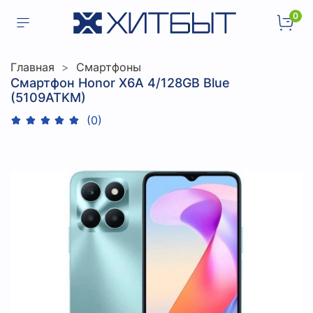
0
Главная
Смартфоны
Смартфон Honor X6A 4/128GB Blue
(5109ATKM)
(0)