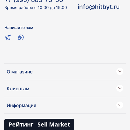
info@hitbyt.ru
Время работы с 10:00 до 19:00
Напишите нам
О магазине
Клиентам
Информация
Рейтинг
Sell Market