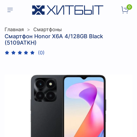
0
Главная
Смартфоны
Смартфон Honor X6A 4/128GB Black
(5109ATKH)
(0)