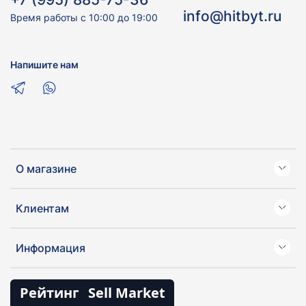
info@hitbyt.ru
Время работы с 10:00 до 19:00
Напишите нам
О магазине
Клиентам
Информация
Рейтинг
Sell Market