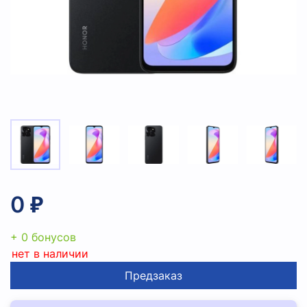
0 ₽
+ 0 бонусов
нет в наличии
Предзаказ