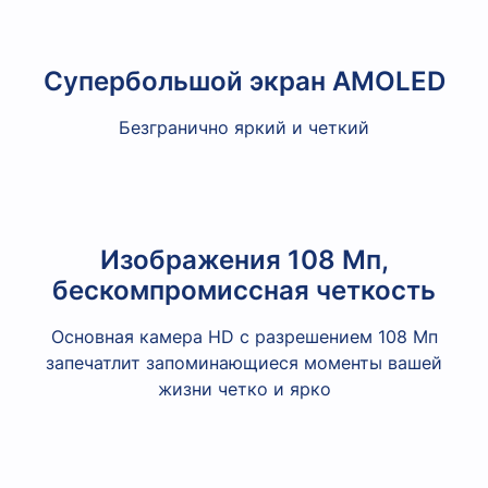
Супербольшой экран AMOLED
Безгранично яркий и четкий
Изображения 108 Мп,
бескомпромиссная четкость
Основная камера HD с разрешением 108 Мп
запечатлит запоминающиеся моменты вашей
жизни четко и ярко