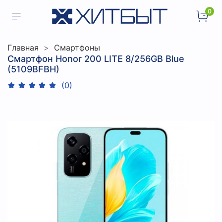
0
Главная
Смартфоны
Смартфон Honor 200 LITE 8/256GB Blue
(5109BFBH)
(0)