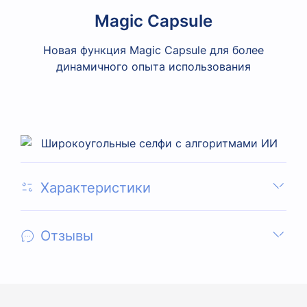
Magic Capsule
Новая функция Magic Capsule для более
динамичного опыта использования
Характеристики
Отзывы