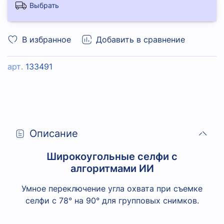
Выбрать
В избранное
Добавить в сравнение
арт.
133491
Описание
Широкоугольные селфи с
алгоритмами ИИ
Умное переключение угла охвата при съемке
селфи с 78° на 90° для групповых снимков.