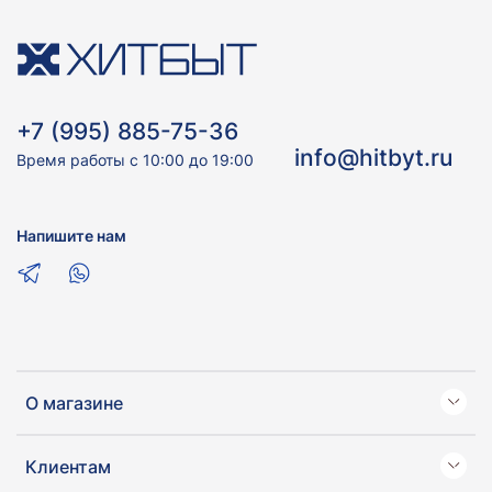
+7 (995) 885-75-36
info@hitbyt.ru
Время работы с 10:00 до 19:00
Напишите нам
О магазине
Клиентам