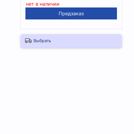
нет в наличии
Предзаказ
Выбрать