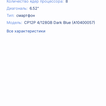
Количество ядер процессора:
8
Диагональ:
6.52"
Тип:
смартфон
Модель:
CP12P 4/128GB Dark Blue (A10400057)
Все характеристики