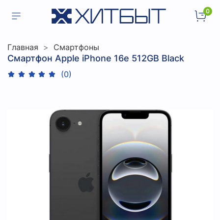
0
Главная
Смартфоны
Смартфон Apple iPhone 16e 512GB Black
(0)