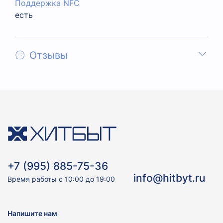
Поддержка NFC
есть
Отзывы
+7 (995) 885-75-36
info@hitbyt.ru
Время работы с 10:00 до 19:00
Напишите нам