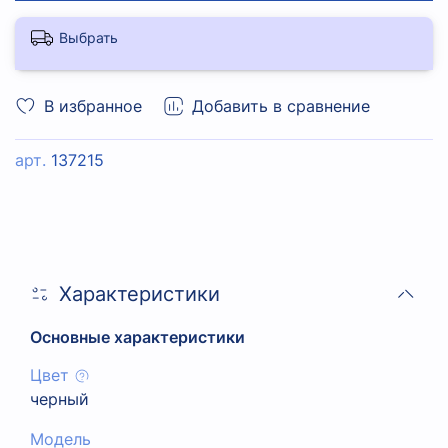
Выбрать
В избранное
Добавить в сравнение
арт.
137215
Характеристики
Основные характеристики
Цвет
черный
Модель