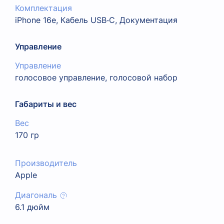
Комплектация
iPhone 16e, Кабель USB‑C, Документация
Управление
Управление
голосовое управление, голосовой набор
Габариты и вес
Вес
170 гр
Производитель
Apple
Диагональ
6.1 дюйм