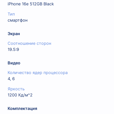
iPhone 16e 512GB Black
Тип
смартфон
Экран
Соотношение сторон
19.5:9
Видео
Количество ядер процессора
4, 6
Яркость
1200 Кд/м^2
Комплектация