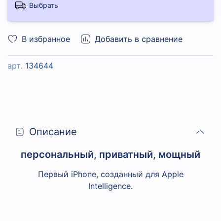
Выбрать
В избранное
Добавить в сравнение
арт.
134644
Описание
персональный, приватный, мощный
Первый iPhone, созданный для Apple
Intelligence.