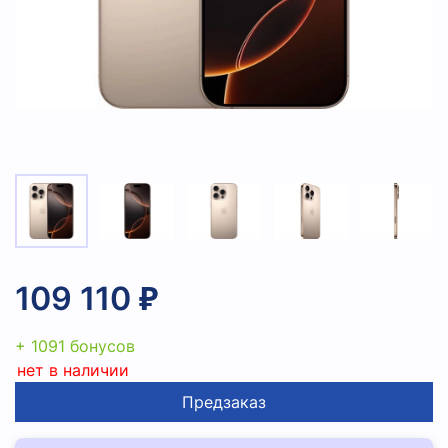
109 110 ₽
+ 1091 бонусов
нет в наличии
Предзаказ