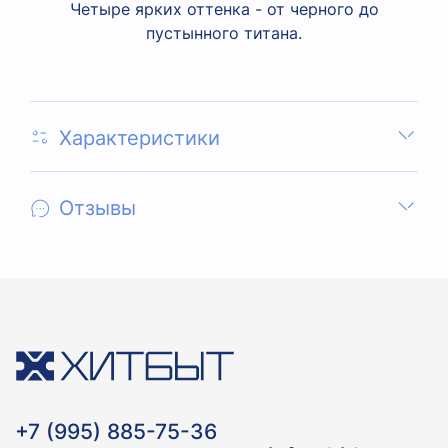
Четыре ярких оттенка - от черного до
пустынного титана.
Характеристики
Отзывы
+7 (995) 885-75-36