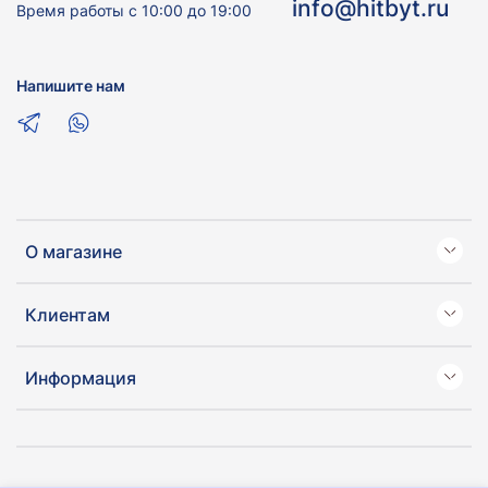
info@hitbyt.ru
Время работы с 10:00 до 19:00
Напишите нам
О магазине
Клиентам
Информация