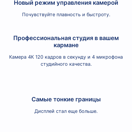
Новый режим управления камерой
Почувствуйте плавность и быстроту.
Профессиональная студия в вашем
кармане
Камера 4К 120 кадров в секунду и 4 микрофона
студийного качества.
Самые тонкие границы
Дисплей стал еще больше.