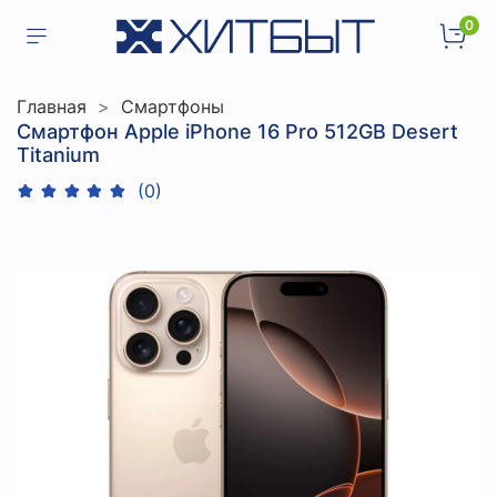
0
Главная
Смартфоны
Смартфон Apple iPhone 16 Pro 512GB Desert
Titanium
(0)