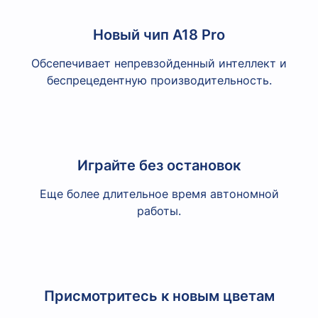
Новый чип A18 Pro
Обсепечивает непревзойденный интеллект и
беспрецедентную производительность.
Играйте без остановок
Еще более длительное время автономной
работы.
Присмотритесь к новым цветам