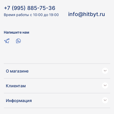
+7 (995) 885-75-36
info@hitbyt.ru
Время работы с 10:00 до 19:00
Напишите нам
О магазине
Клиентам
Информация