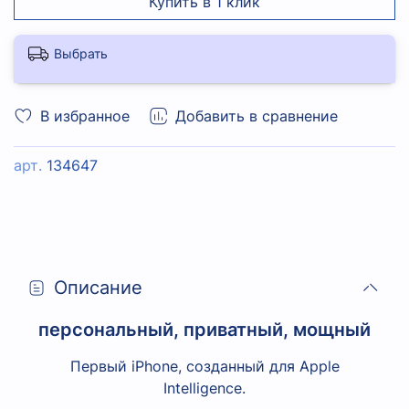
Купить в 1 клик
Выбрать
В избранное
Добавить в сравнение
арт.
134647
Описание
персональный, приватный, мощный
Первый iPhone, созданный для Apple
Intelligence.