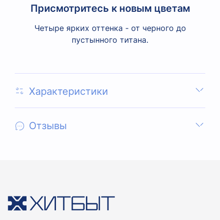
Присмотритесь к новым цветам
Четыре ярких оттенка - от черного до
пустынного титана.
Характеристики
Отзывы