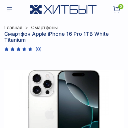
0
Главная
Смартфоны
Смартфон Apple iPhone 16 Pro 1TB White
Titanium
(0)