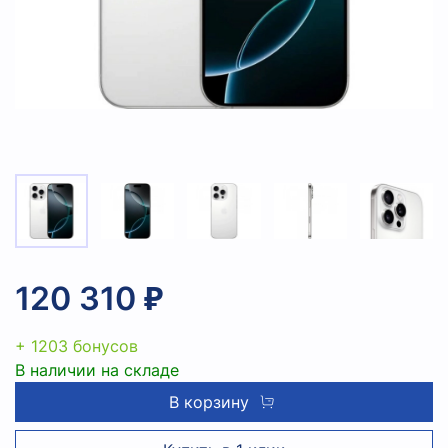
120 310 ₽
+ 1203 бонусов
В наличии на складе
В корзину