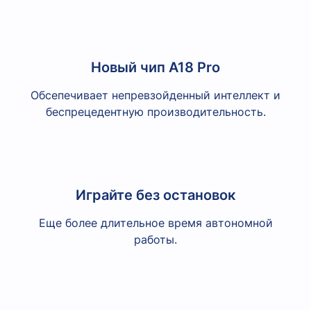
Новый чип A18 Pro
Обсепечивает непревзойденный интеллект и
беспрецедентную производительность.
Играйте без остановок
Еще более длительное время автономной
работы.