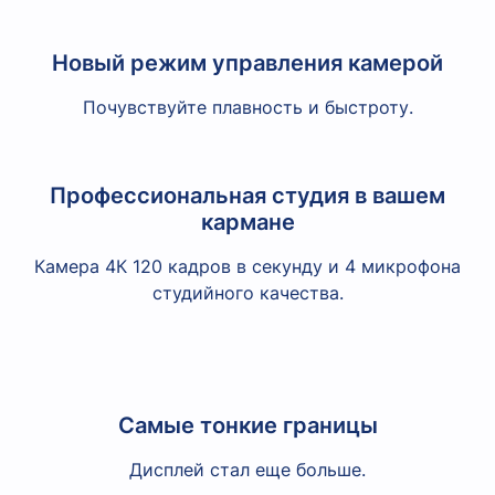
Новый режим управления камерой
Почувствуйте плавность и быстроту.
Профессиональная студия в вашем
кармане
Камера 4К 120 кадров в секунду и 4 микрофона
студийного качества.
Самые тонкие границы
Дисплей стал еще больше.