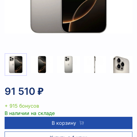
91 510 ₽
+ 915 бонусов
В наличии на складе
В корзину