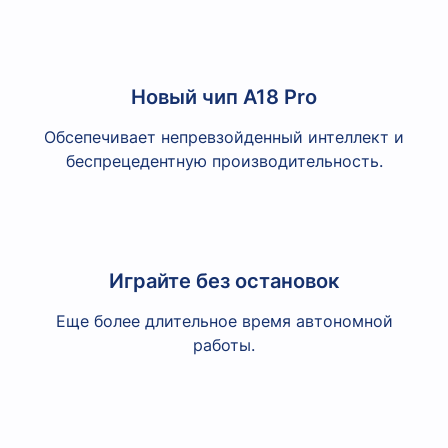
Новый чип A18 Pro
Обсепечивает непревзойденный интеллект и
беспрецедентную производительность.
Играйте без остановок
Еще более длительное время автономной
работы.