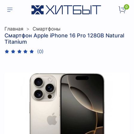
0
Главная
Смартфоны
Смартфон Apple iPhone 16 Pro 128GB Natural
Titanium
(0)