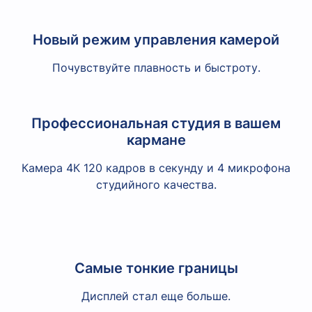
Новый режим управления камерой
Почувствуйте плавность и быстроту.
Профессиональная студия в вашем
кармане
Камера 4К 120 кадров в секунду и 4 микрофона
студийного качества.
Самые тонкие границы
Дисплей стал еще больше.