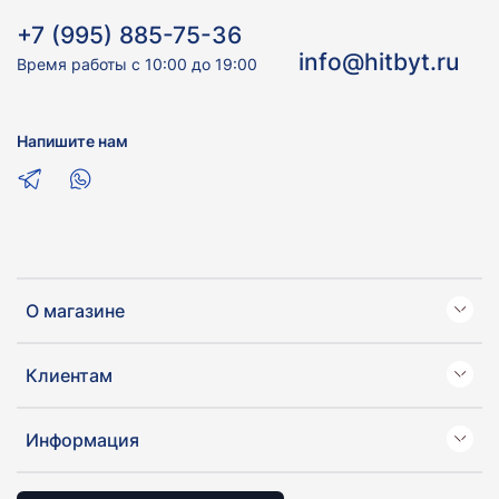
+7 (995) 885-75-36
info@hitbyt.ru
Время работы с 10:00 до 19:00
Напишите нам
О магазине
Клиентам
Информация