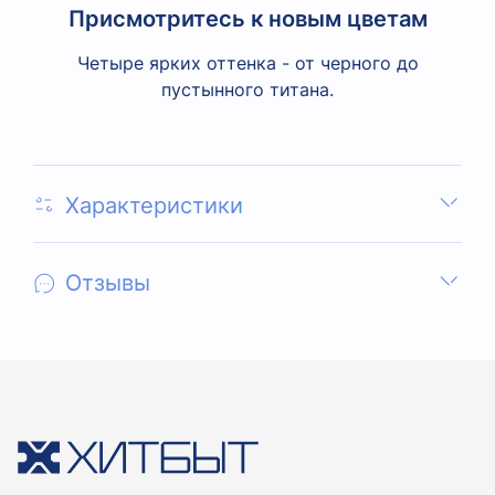
Присмотритесь к новым цветам
Четыре ярких оттенка - от черного до
пустынного титана.
Характеристики
Отзывы