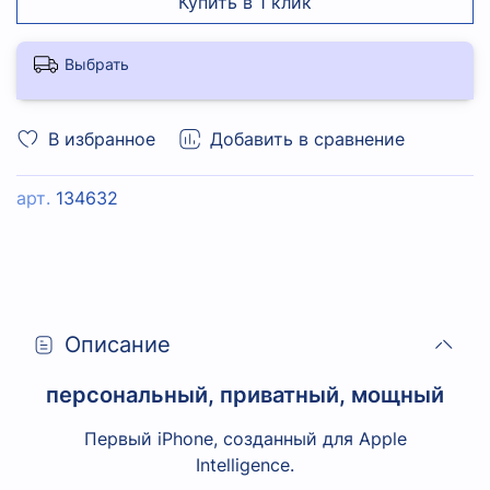
Купить в 1 клик
Выбрать
В избранное
Добавить в сравнение
арт.
134632
Описание
персональный, приватный, мощный
Первый iPhone, созданный для Apple
Intelligence.