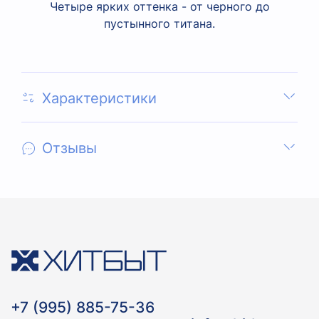
Четыре ярких оттенка - от черного до
пустынного титана.
Характеристики
Отзывы
+7 (995) 885-75-36