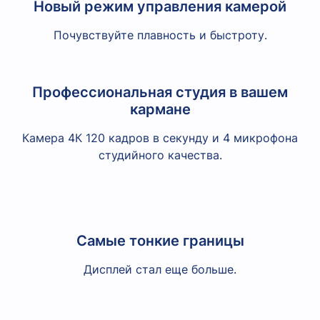
Новый режим управления камерой
Почувствуйте плавность и быстроту.
Профессиональная студия в вашем
кармане
Камера 4К 120 кадров в секунду и 4 микрофона
студийного качества.
Самые тонкие границы
Дисплей стал еще больше.