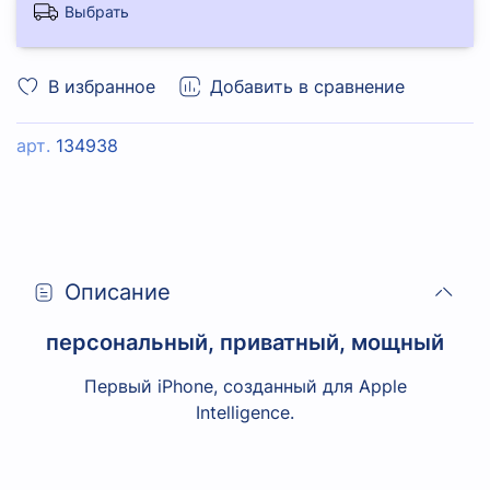
Выбрать
В избранное
Добавить в сравнение
арт.
134938
Описание
персональный, приватный, мощный
Первый iPhone, созданный для Apple
Intelligence.