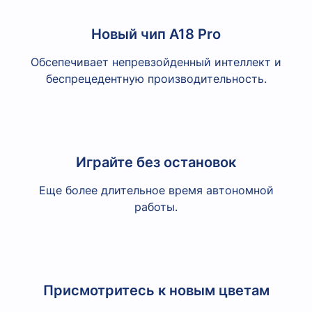
Новый чип A18 Pro
Обсепечивает непревзойденный интеллект и
беспрецедентную производительность.
Играйте без остановок
Еще более длительное время автономной
работы.
Присмотритесь к новым цветам