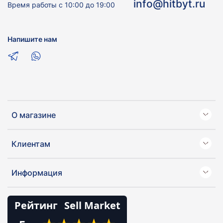
info@hitbyt.ru
Время работы с 10:00 до 19:00
Напишите нам
О магазине
Клиентам
Информация
Рейтинг
Sell Market