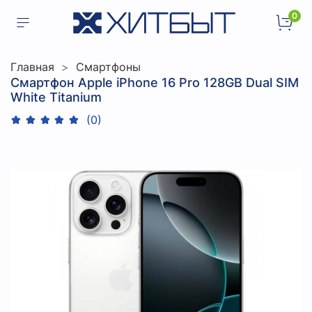
0
Главная
Смартфоны
Смартфон Apple iPhone 16 Pro 128GB Dual SIM
White Titanium
(0)