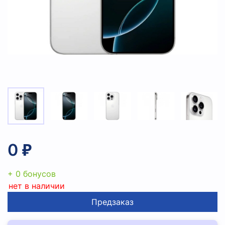
0 ₽
+ 0 бонусов
нет в наличии
Предзаказ