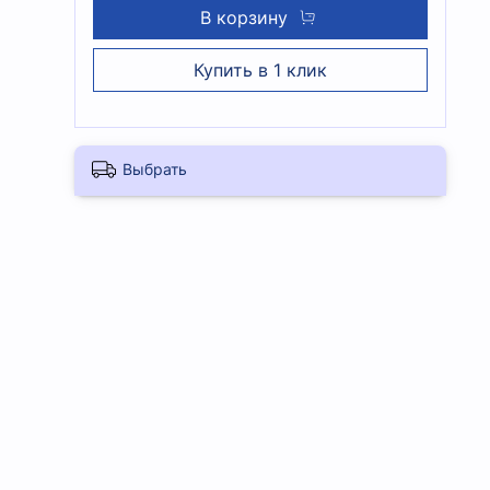
В корзину
Купить в 1 клик
Выбрать