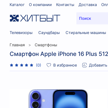
Каталог
О компании
Контакты
Доставка
Опл
Телевизоры
Саундбары
Стиральные машины
Главная
Смартфоны
Смартфон Apple iPhone 16 Plus 51
В избранное
Добавить
(0)