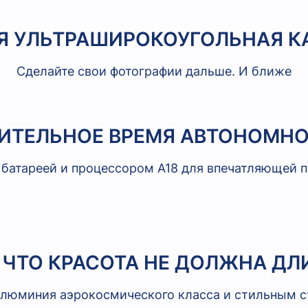
Я УЛЬТРАШИРОКОУГОЛЬНАЯ К
Сделайте свои фотографии дальше. И ближе
ЛИТЕЛЬНОЕ ВРЕМЯ АВТОНОМНО
й батареей и процессором A18 для впечатляющей
, ЧТО КРАСОТА НЕ ДОЛЖНА ДЛ
 алюминия аэрокосмического класса и стильным с