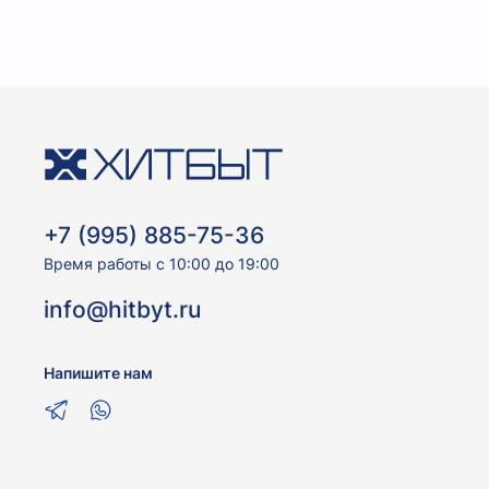
+7 (995) 885-75-36
Время работы с 10:00 до 19:00
info@hitbyt.ru
Напишите нам