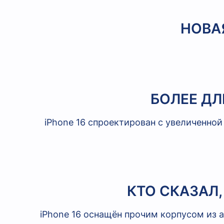
НОВА
БОЛЕЕ Д
iPhone 16 спроектирован с увеличенно
КТО СКАЗАЛ
iPhone 16 оснащён прочим корпусом из