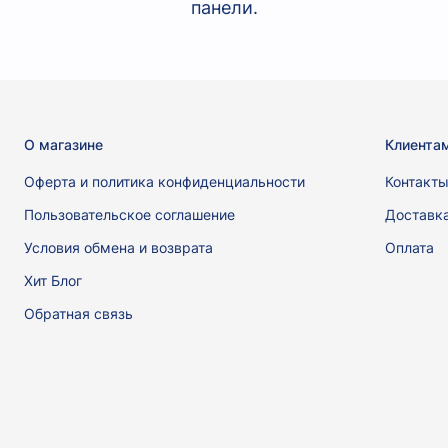
панели.
О магазине
Клиента
Оферта и политика конфиденциальности
Контакт
Пользовательское соглашение
Доставк
Условия обмена и возврата
Оплата
Хит Блог
Обратная связь