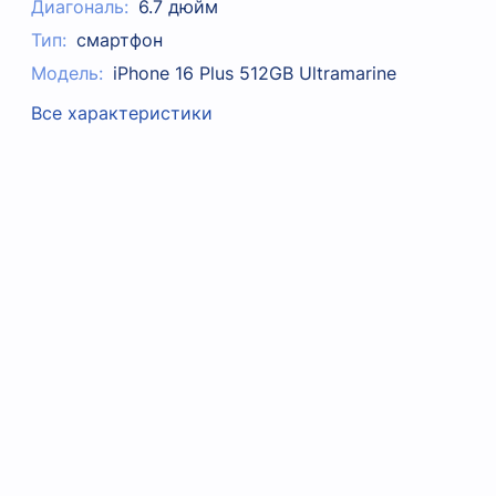
Диагональ:
6.7 дюйм
Тип:
смартфон
Модель:
iPhone 16 Plus 512GB Ultramarine
Все характеристики