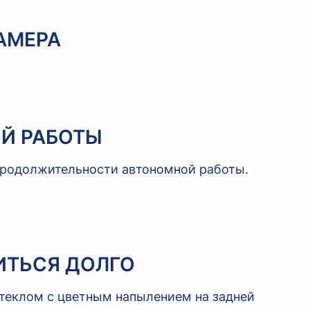
АМЕРА
Й РАБОТЫ
 продолжительности автономной работы.
ИТЬСЯ ДОЛГО
теклом с цветным напылением на задней