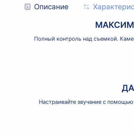
Описание
Характери
МАКСИМ
Полный контроль над съемкой. Каме
ДА
Настраивайте звучание с помощью