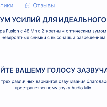
стики
Отзывы
УМ УСИЛИЙ ДЛЯ ИДЕАЛЬНОГО
ра Fusion с 48 Мп с 2-кратным оптическим зумом
невероятные снимки с высочайши разрешением
ЙТЕ ВАШЕМУ ГОЛОСУ ЗАЗВУЧ
 трех различных вариантов озвучивания благодар
пространственному звуку Audio Mix.