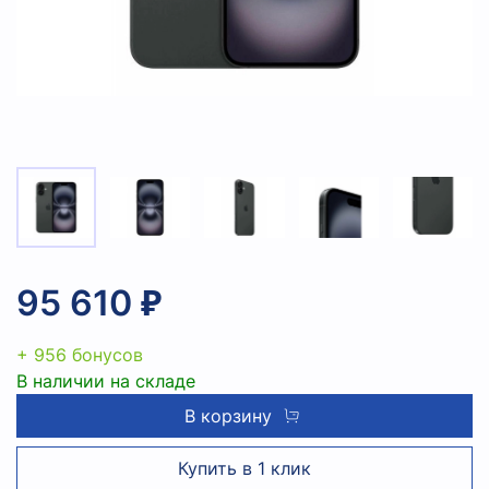
95 610 ₽
+ 956 бонусов
В наличии на складе
В корзину
Купить в 1 клик