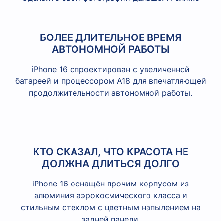
БОЛЕЕ ДЛИТЕЛЬНОЕ ВРЕМЯ
АВТОНОМНОЙ РАБОТЫ
iPhone 16 спроектирован с увеличенной
батареей и процессором A18 для впечатляющей
продолжительности автономной работы.
КТО СКАЗАЛ, ЧТО КРАСОТА НЕ
ДОЛЖНА ДЛИТЬСЯ ДОЛГО
iPhone 16 оснащён прочим корпусом из
алюминия аэрокосмического класса и
стильным стеклом с цветным напылением на
задней панели.