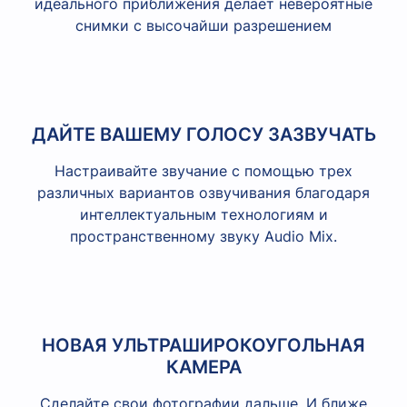
идеального приближения делает невероятные
снимки с высочайши разрешением
ДАЙТЕ ВАШЕМУ ГОЛОСУ ЗАЗВУЧАТЬ
Настраивайте звучание с помощью трех
различных вариантов озвучивания благодаря
интеллектуальным технологиям и
пространственному звуку Audio Mix.
НОВАЯ УЛЬТРАШИРОКОУГОЛЬНАЯ
КАМЕРА
Сделайте свои фотографии дальше. И ближе