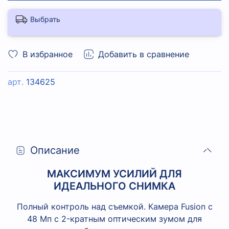
Выбрать
В избранное
Добавить в сравнение
арт.
134625
Описание
МАКСИМУМ УСИЛИЙ ДЛЯ
ИДЕАЛЬНОГО СНИМКА
Полный контроль над съемкой. Камера Fusion с
48 Мп с 2-кратным оптическим зумом для