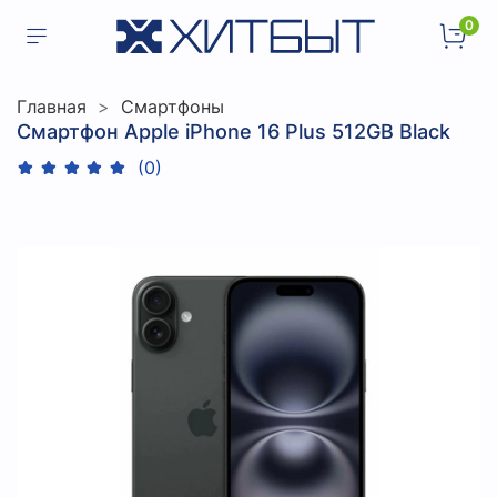
0
Главная
Смартфоны
Смартфон Apple iPhone 16 Plus 512GB Black
(0)