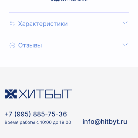
Характеристики
Отзывы
+7 (995) 885-75-36
info@hitbyt.ru
Время работы с 10:00 до 19:00