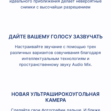
идеального приближения делает невероятные
снимки с высочайши разрешением
ДАЙТЕ ВАШЕМУ ГОЛОСУ ЗАЗВУЧАТЬ
Настраивайте звучание с помощью трех
различных вариантов озвучивания благодаря
интеллектуальным технологиям и
пространственному звуку Audio Mix.
НОВАЯ УЛЬТРАШИРОКОУГОЛЬНАЯ
КАМЕРА
Сделайте свои фотографии дальше. И ближе