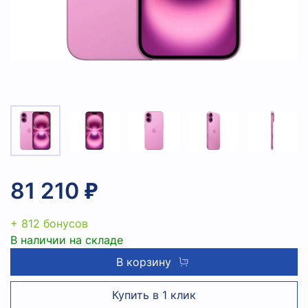
81 210 ₽
+ 812 бонусов
В наличии на складе
В корзину
Купить в 1 клик