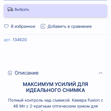
Выбрать
В избранное
Добавить в сравнение
арт.
134620
Описание
МАКСИМУМ УСИЛИЙ ДЛЯ
ИДЕАЛЬНОГО СНИМКА
Полный контроль над съемкой. Камера Fusion с
48 Мп с 2-кратным оптическим зумом для