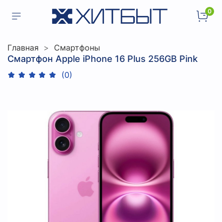
0
Главная
Смартфоны
Смартфон Apple iPhone 16 Plus 256GB Pink
(0)