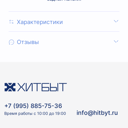
Характеристики
Отзывы
+7 (995) 885-75-36
info@hitbyt.ru
Время работы с 10:00 до 19:00