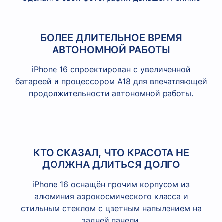
БОЛЕЕ ДЛИТЕЛЬНОЕ ВРЕМЯ
АВТОНОМНОЙ РАБОТЫ
iPhone 16 спроектирован с увеличенной
батареей и процессором A18 для впечатляющей
продолжительности автономной работы.
КТО СКАЗАЛ, ЧТО КРАСОТА НЕ
ДОЛЖНА ДЛИТЬСЯ ДОЛГО
iPhone 16 оснащён прочим корпусом из
алюминия аэрокосмического класса и
стильным стеклом с цветным напылением на
задней панели.