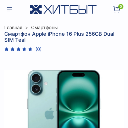
0
Главная
Смартфоны
Смартфон Apple iPhone 16 Plus 256GB Dual
SIM Teal
(0)