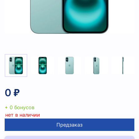
0 ₽
+ 0 бонусов
нет в наличии
Предзаказ