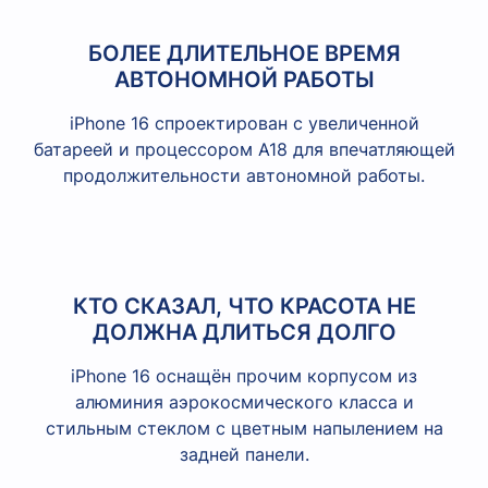
БОЛЕЕ ДЛИТЕЛЬНОЕ ВРЕМЯ
АВТОНОМНОЙ РАБОТЫ
iPhone 16 спроектирован с увеличенной
батареей и процессором A18 для впечатляющей
продолжительности автономной работы.
КТО СКАЗАЛ, ЧТО КРАСОТА НЕ
ДОЛЖНА ДЛИТЬСЯ ДОЛГО
iPhone 16 оснащён прочим корпусом из
алюминия аэрокосмического класса и
стильным стеклом с цветным напылением на
задней панели.