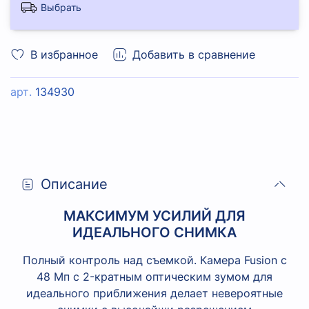
Выбрать
В избранное
Добавить в сравнение
арт.
134930
Описание
МАКСИМУМ УСИЛИЙ ДЛЯ
ИДЕАЛЬНОГО СНИМКА
Полный контроль над съемкой. Камера Fusion с
48 Мп с 2-кратным оптическим зумом для
идеального приближения делает невероятные