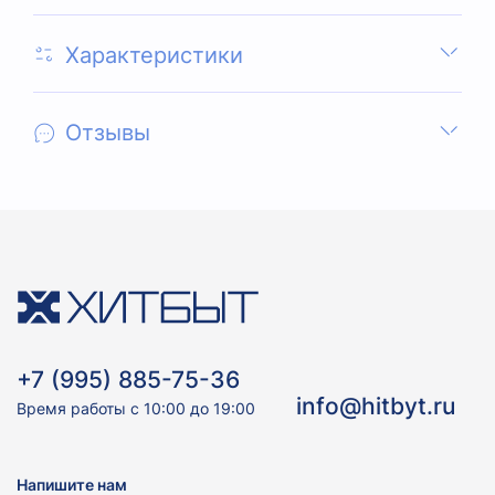
Характеристики
Отзывы
+7 (995) 885-75-36
info@hitbyt.ru
Время работы с 10:00 до 19:00
Напишите нам