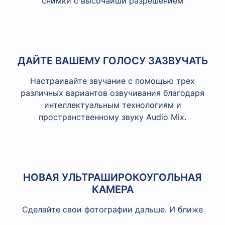
снимки с высочайши разрешением
ДАЙТЕ ВАШЕМУ ГОЛОСУ ЗАЗВУЧАТЬ
Настраивайте звучание с помощью трех
различных вариантов озвучивания благодаря
интеллектуальным технологиям и
пространственному звуку Audio Mix.
НОВАЯ УЛЬТРАШИРОКОУГОЛЬНАЯ
КАМЕРА
Сделайте свои фотографии дальше. И ближе