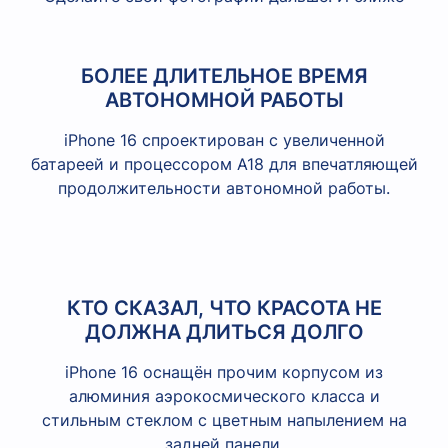
БОЛЕЕ ДЛИТЕЛЬНОЕ ВРЕМЯ
АВТОНОМНОЙ РАБОТЫ
iPhone 16 спроектирован с увеличенной
батареей и процессором A18 для впечатляющей
продолжительности автономной работы.
КТО СКАЗАЛ, ЧТО КРАСОТА НЕ
ДОЛЖНА ДЛИТЬСЯ ДОЛГО
iPhone 16 оснащён прочим корпусом из
алюминия аэрокосмического класса и
стильным стеклом с цветным напылением на
задней панели.