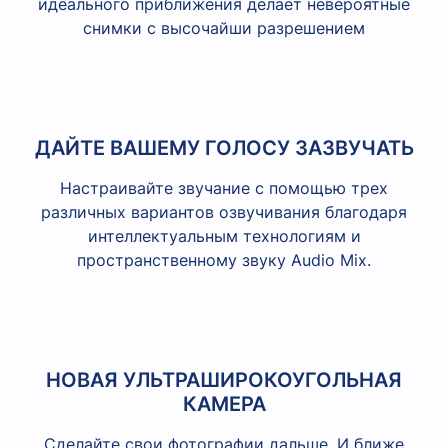
идеального приближения делает невероятные
снимки с высочайши разрешением
ДАЙТЕ ВАШЕМУ ГОЛОСУ ЗАЗВУЧАТЬ
Настраивайте звучание с помощью трех
различных вариантов озвучивания благодаря
интеллектуальным технологиям и
пространственному звуку Audio Mix.
НОВАЯ УЛЬТРАШИРОКОУГОЛЬНАЯ
КАМЕРА
Сделайте свои фотографии дальше. И ближе