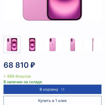
68 810 ₽
+ 688 бонусов
В наличии на складе
В корзину
Купить в 1 клик