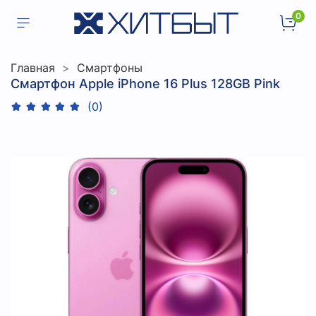
0
Главная
Смартфоны
Смартфон Apple iPhone 16 Plus 128GB Pink
(0)