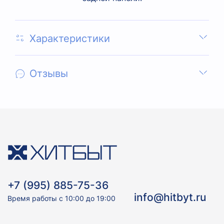
Характеристики
Отзывы
+7 (995) 885-75-36
info@hitbyt.ru
Время работы с 10:00 до 19:00