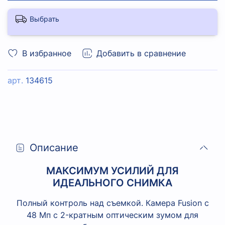
Выбрать
В избранное
Добавить в сравнение
арт.
134615
Описание
МАКСИМУМ УСИЛИЙ ДЛЯ
ИДЕАЛЬНОГО СНИМКА
Полный контроль над съемкой. Камера Fusion с
48 Мп с 2-кратным оптическим зумом для