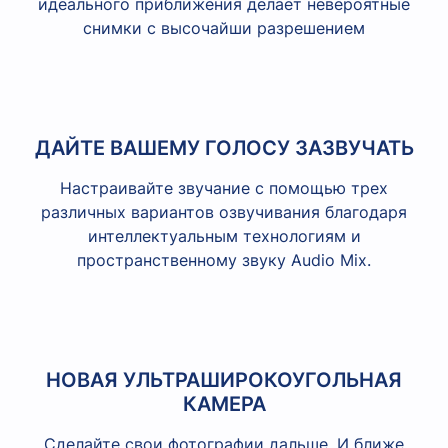
идеального приближения делает невероятные
снимки с высочайши разрешением
ДАЙТЕ ВАШЕМУ ГОЛОСУ ЗАЗВУЧАТЬ
Настраивайте звучание с помощью трех
различных вариантов озвучивания благодаря
интеллектуальным технологиям и
пространственному звуку Audio Mix.
НОВАЯ УЛЬТРАШИРОКОУГОЛЬНАЯ
КАМЕРА
Сделайте свои фотографии дальше. И ближе