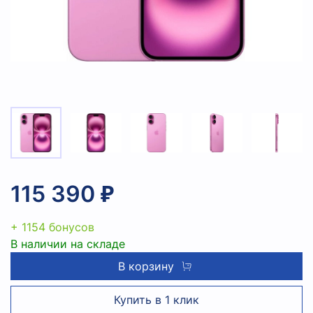
115 390 ₽
+ 1154 бонусов
В наличии на складе
В корзину
Купить в 1 клик