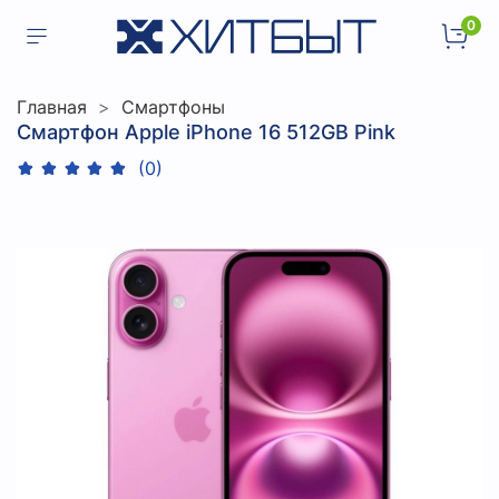
0
Главная
Смартфоны
Смартфон Apple iPhone 16 512GB Pink
(0)