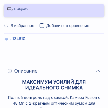
Выбрать
В избранное
Добавить в сравнение
арт.
134610
Описание
МАКСИМУМ УСИЛИЙ ДЛЯ
ИДЕАЛЬНОГО СНИМКА
Полный контроль над съемкой. Камера Fusion с
48 Мп с 2-кратным оптическим зумом для