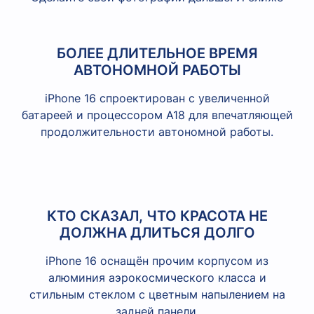
БОЛЕЕ ДЛИТЕЛЬНОЕ ВРЕМЯ
АВТОНОМНОЙ РАБОТЫ
iPhone 16 спроектирован с увеличенной
батареей и процессором A18 для впечатляющей
продолжительности автономной работы.
КТО СКАЗАЛ, ЧТО КРАСОТА НЕ
ДОЛЖНА ДЛИТЬСЯ ДОЛГО
iPhone 16 оснащён прочим корпусом из
алюминия аэрокосмического класса и
стильным стеклом с цветным напылением на
задней панели.