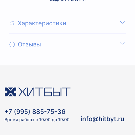
Характеристики
Отзывы
+7 (995) 885-75-36
info@hitbyt.ru
Время работы с 10:00 до 19:00