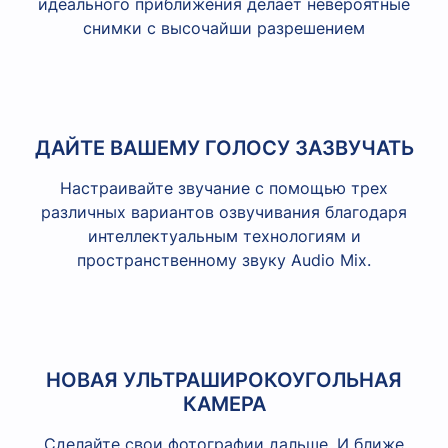
идеального приближения делает невероятные
снимки с высочайши разрешением
ДАЙТЕ ВАШЕМУ ГОЛОСУ ЗАЗВУЧАТЬ
Настраивайте звучание с помощью трех
различных вариантов озвучивания благодаря
интеллектуальным технологиям и
пространственному звуку Audio Mix.
НОВАЯ УЛЬТРАШИРОКОУГОЛЬНАЯ
КАМЕРА
Сделайте свои фотографии дальше. И ближе