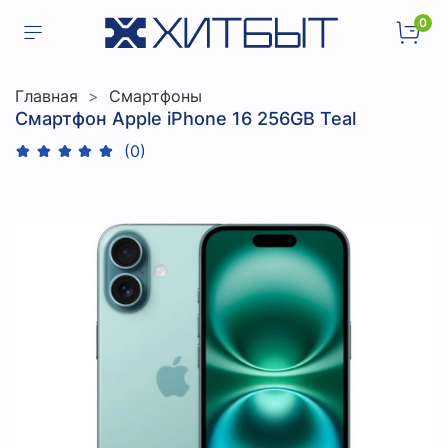
0
Главная
Смартфоны
Смартфон Apple iPhone 16 256GB Teal
(0)