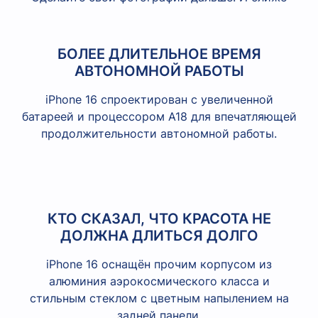
БОЛЕЕ ДЛИТЕЛЬНОЕ ВРЕМЯ
АВТОНОМНОЙ РАБОТЫ
iPhone 16 спроектирован с увеличенной
батареей и процессором A18 для впечатляющей
продолжительности автономной работы.
КТО СКАЗАЛ, ЧТО КРАСОТА НЕ
ДОЛЖНА ДЛИТЬСЯ ДОЛГО
iPhone 16 оснащён прочим корпусом из
алюминия аэрокосмического класса и
стильным стеклом с цветным напылением на
задней панели.