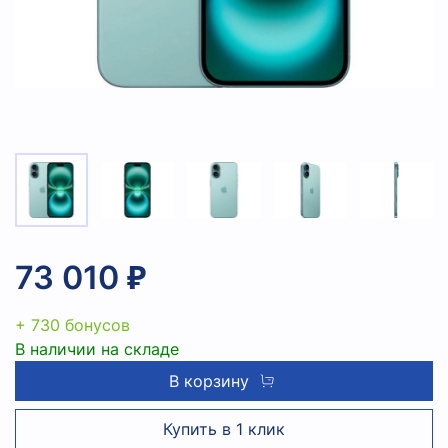
73 010 ₽
+ 730 бонусов
В наличии на складе
В корзину
Купить в 1 клик