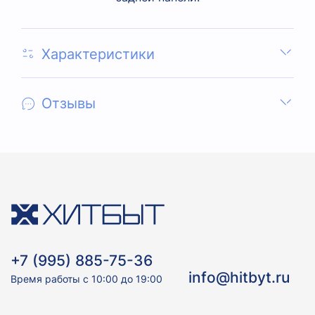
Характеристики
Отзывы
+7 (995) 885-75-36
info@hitbyt.ru
Время работы с 10:00 до 19:00