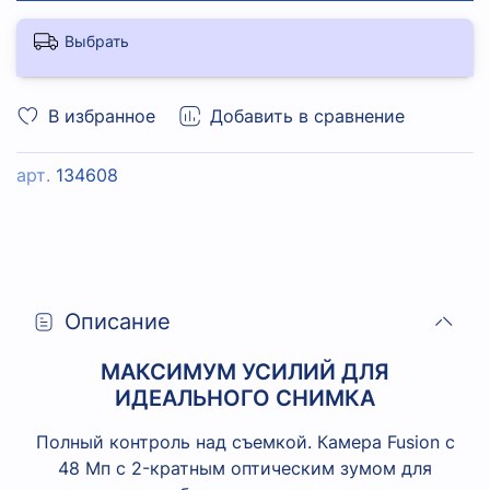
Выбрать
В избранное
Добавить в сравнение
арт.
134608
Описание
МАКСИМУМ УСИЛИЙ ДЛЯ
ИДЕАЛЬНОГО СНИМКА
Полный контроль над съемкой. Камера Fusion с
48 Мп с 2-кратным оптическим зумом для