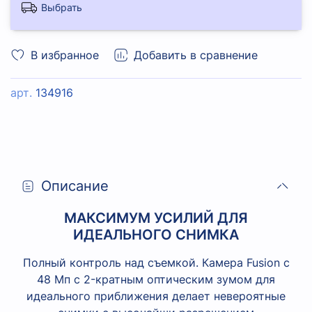
Выбрать
В избранное
Добавить в сравнение
арт.
134916
Описание
МАКСИМУМ УСИЛИЙ ДЛЯ
ИДЕАЛЬНОГО СНИМКА
Полный контроль над съемкой. Камера Fusion с
48 Мп с 2-кратным оптическим зумом для
идеального приближения делает невероятные