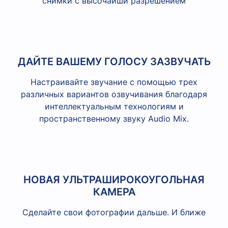
снимки с высочайши разрешением
ДАЙТЕ ВАШЕМУ ГОЛОСУ ЗАЗВУЧАТЬ
Настраивайте звучание с помощью трех
различных вариантов озвучивания благодаря
интеллектуальным технологиям и
пространственному звуку Audio Mix.
НОВАЯ УЛЬТРАШИРОКОУГОЛЬНАЯ
КАМЕРА
Сделайте свои фотографии дальше. И ближе