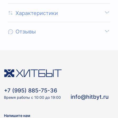
Характеристики
Отзывы
+7 (995) 885-75-36
info@hitbyt.ru
Время работы с 10:00 до 19:00
Напишите нам