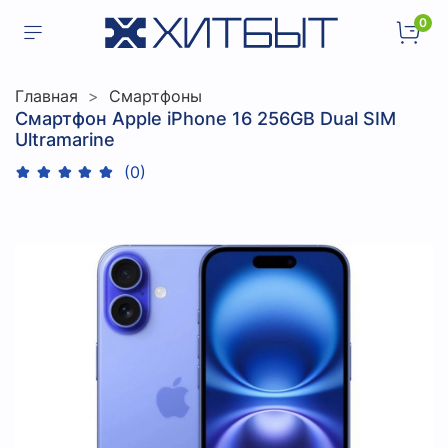
0
Главная
Смартфоны
Смартфон Apple iPhone 16 256GB Dual SIM
Ultramarine
(0)