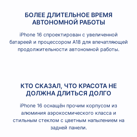
БОЛЕЕ ДЛИТЕЛЬНОЕ ВРЕМЯ
АВТОНОМНОЙ РАБОТЫ
iPhone 16 спроектирован с увеличенной
батареей и процессором A18 для впечатляющей
продолжительности автономной работы.
КТО СКАЗАЛ, ЧТО КРАСОТА НЕ
ДОЛЖНА ДЛИТЬСЯ ДОЛГО
iPhone 16 оснащён прочим корпусом из
алюминия аэрокосмического класса и
стильным стеклом с цветным напылением на
задней панели.