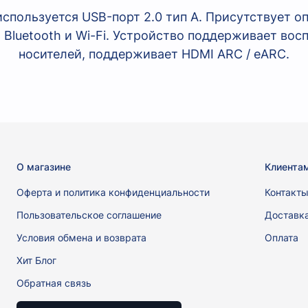
пользуется USB-порт 2.0 тип А. Присутствует оп
 Bluetooth и Wi-Fi. Устройство поддерживает во
носителей, поддерживает HDMI ARC / eARC.
О магазине
Клиента
Оферта и политика конфиденциальности
Контакт
Пользовательское соглашение
Доставк
Условия обмена и возврата
Оплата
Хит Блог
Обратная связь