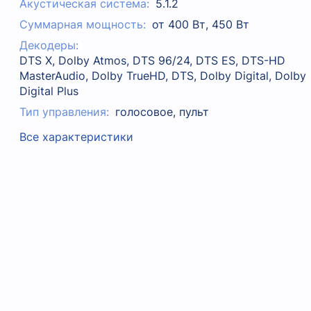
Акустическая система:
5.1.2
Суммарная мощность:
от 400 Вт, 450 Вт
Декодеры:
DTS X, Dolby Atmos, DTS 96/24, DTS ES, DTS-HD
MasterAudio, Dolby TrueHD, DTS, Dolby Digital, Dolby
Digital Plus
Тип управления:
голосовое, пульт
Все характеристики