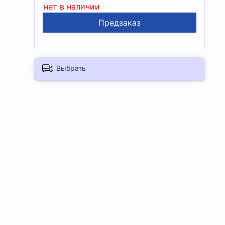
нет в наличии
Предзаказ
Выбрать