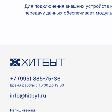
Для подключения внешних устройств ис
передачу данных обеспечивает модуль
+7 (995) 885-75-36
Время работы с 10:00 до 19:00
info@hitbyt.ru
Напишите нам