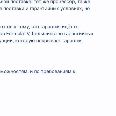
ой поставке: тот же процессор, та же
е поставки и гарантийных условиях, но
отов к тому, что гарантия идёт от
ов FormulaTV, большинство гарантийных
уации, которую покрывает гарантия
зможностям, и по требованиям к