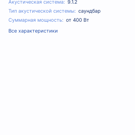
Акустическая система:
9.1.2
Тип акустической системы:
cаундбар
Суммарная мощность:
от 400 Вт
Все характеристики