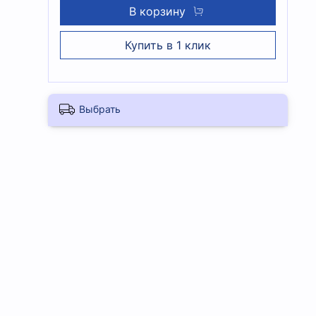
В корзину
Купить в 1 клик
Выбрать