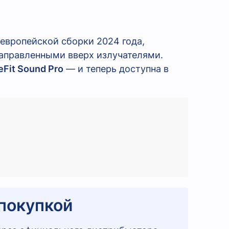
европейской сборки 2024 года,
аправленными вверх излучателями.
eFit Sound Pro
— и теперь доступна в
покупкой