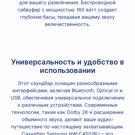
для вашего развлечения. Беспроводной
сабвуфер с мощностью 160 ватт создает
глубокие басы, придавая вашему звуку
величественность.
Универсальность и удобство в
использовании
Этот саундбар оснащен разнообразными
интерфейсами, включая Bluetooth, Optical in и
USB, обеспечивая универсальное подключение
к различным устройствам. Современные
технологии, такие как Dolby 2K и расширение
объемного звука, делают ваше аудио-
путешествие по-настоящему захватывающим.
Саундбар Samsung HW-C450/RU – это