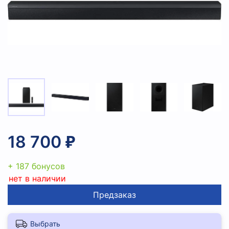
18 700 ₽
+ 187 бонусов
нет в наличии
Предзаказ
Выбрать