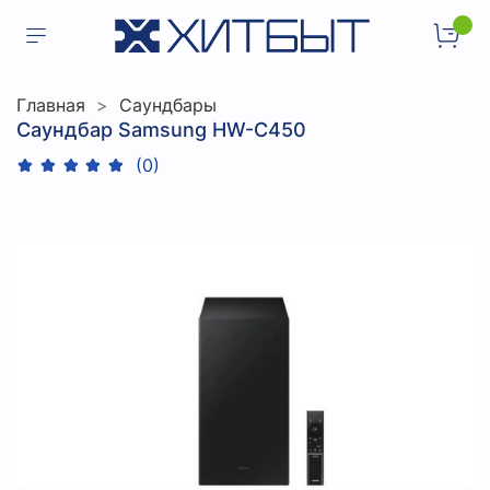
Главная
Саундбары
Саундбар Samsung HW-C450
(0)