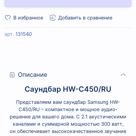
В избранное
Добавить в сравнение
арт.
131540
Описание
Саундбар HW-C450/RU
Представляем вам саундбар Samsung HW-
C450/RU – компактное и мощное аудио-
решение для вашего дома. С 2.1 акустическими
каналами и суммарной мощностью 300 ватт,
он обеспечивает высококачественное звучание