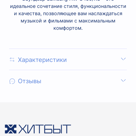
идеальное сочетание стиля, функциональности
и качества, позволяющее вам наслаждаться
музыкой и фильмами с максимальным
комфортом.
Характеристики
Отзывы