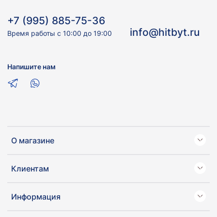
+7 (995) 885-75-36
info@hitbyt.ru
Время работы с 10:00 до 19:00
Напишите нам
О магазине
Клиентам
Информация