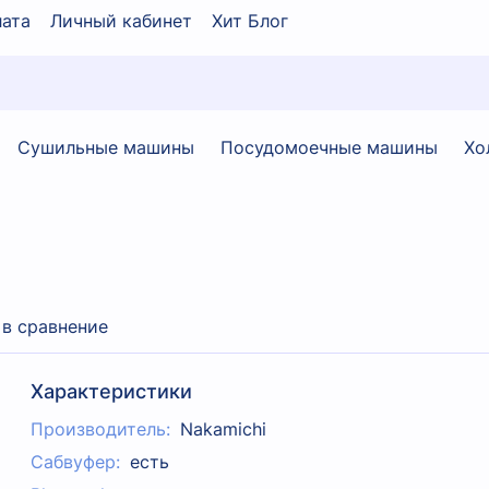
ата
Личный кабинет
Хит Блог
Сушильные машины
Посудомоечные машины
Хо
 в сравнение
Характеристики
Производитель:
Nakamichi
Сабвуфер:
есть