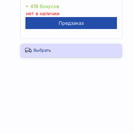
+ 418 бонусов
нет в наличии
Предзаказ
Выбрать