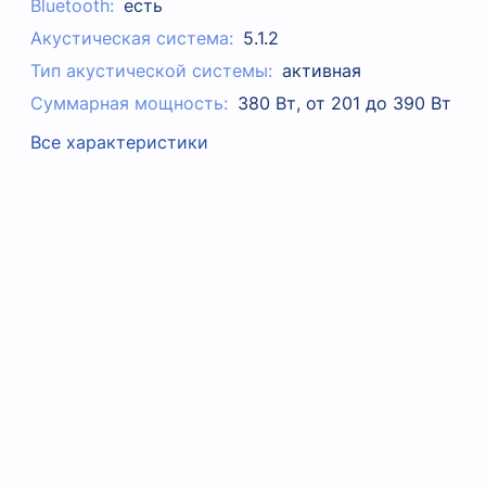
Bluetooth:
есть
Акустическая система:
5.1.2
Тип акустической системы:
активная
Суммарная мощность:
380 Вт, от 201 до 390 Вт
Все характеристики