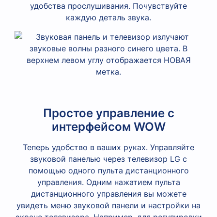
удобства прослушивания. Почувствуйте
каждую деталь звука.
Простое управление с
интерфейсом WOW
Теперь удобство в ваших руках. Управляйте
звуковой панелью через телевизор LG с
помощью одного пульта дистанционного
управления. Одним нажатием пульта
дистанционного управления вы можете
увидеть меню звуковой панели и настройки на
экране телевизора. Например, для регулировки