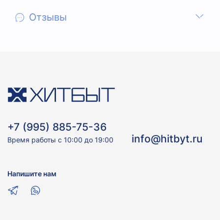
Отзывы
+7 (995) 885-75-36
info@hitbyt.ru
Время работы с 10:00 до 19:00
Напишите нам