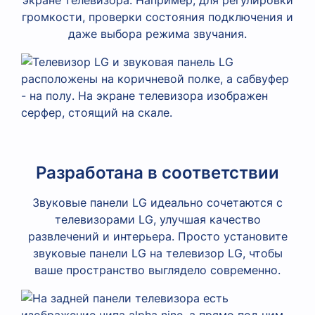
громкости, проверки состояния подключения и
даже выбора режима звучания.
Разработана в соответствии
Звуковые панели LG идеально сочетаются с
телевизорами LG, улучшая качество
развлечений и интерьера. Просто установите
звуковые панели LG на телевизор LG, чтобы
ваше пространство выглядело современно.