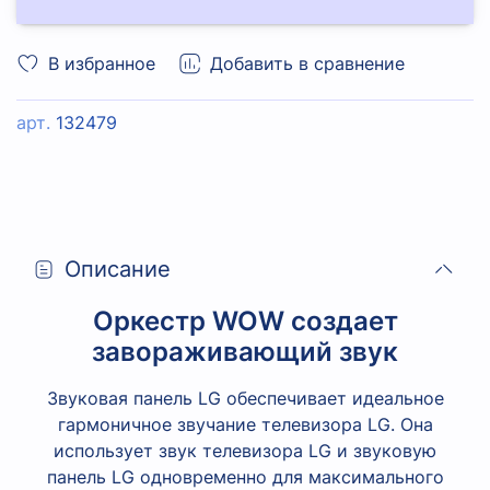
В избранное
Добавить в сравнение
арт.
132479
Описание
Оркестр WOW создает
завораживающий звук
Звуковая панель LG обеспечивает идеальное
гармоничное звучание телевизора LG. Она
использует звук телевизора LG и звуковую
панель LG одновременно для максимального