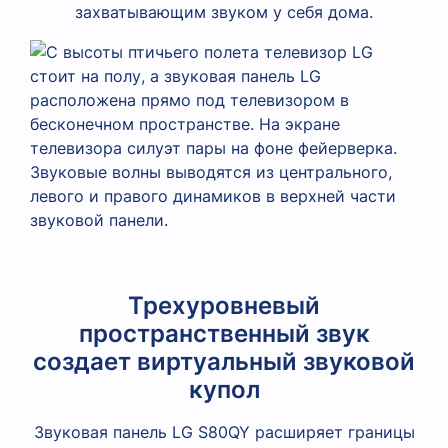
захватывающим звуком у себя дома.
Трехуровневый
пространственный звук
создает виртуальный звуковой
купол
Звуковая панель LG S80QY расширяет границы