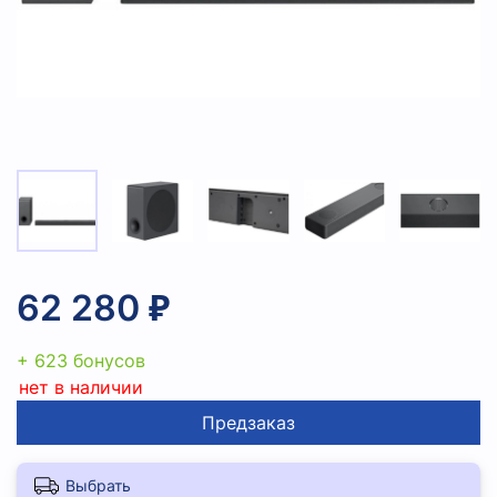
62 280 ₽
+ 623 бонусов
нет в наличии
Предзаказ
Выбрать