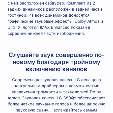
Слушайте звук совершенно по-
новому благодаря тройному
включению каналов
Современная звуковая панель LG оснащена
центральным драйвером с возможностью
увеличения громкости и технологией Dolby
Atmos. Звуковая панель LG S80QY обеспечивает
более четкое звучание голоса и более широкую
звуковую сцену. Наслаждайтесь самым