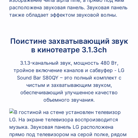
Поистине захватывающий звук
в кинотеатре 3.1.3ch
3.1.3-канальный звук, мощность 480 Вт,
тройное включение каналов и сабвуфер - LG
Sound Bar S80QY – это полный комплект с
чистым и захватывающим звуком,
обеспечивающий улучшенное качество
объемного звучания.