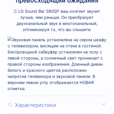
превосходящий ожидания
С LG Sound Bar S80QY ваш контент звучит
лучше, чем раньше. Он преобразует
двухканальный звук в многоканальный,
оптимизируя то, что вы слышите.
Характеристики