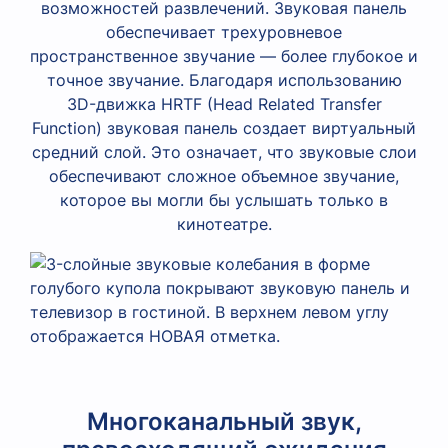
возможностей развлечений. Звуковая панель
обеспечивает трехуровневое
пространственное звучание — более глубокое и
точное звучание. Благодаря использованию
3D-движка HRTF (Head Related Transfer
Function) звуковая панель создает виртуальный
средний слой. Это означает, что звуковые слои
обеспечивают сложное объемное звучание,
которое вы могли бы услышать только в
кинотеатре.
Многоканальный звук,