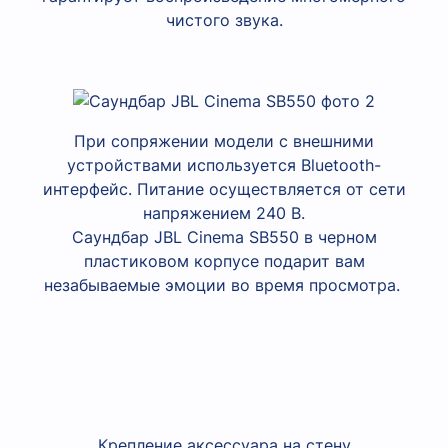
чистого звука.
При сопряжении модели с внешними
устройствами используется Bluetooth-
интерфейс. Питание осуществляется от сети
напряжением 240 В.
Саундбар JBL Cinema SB550 в черном
пластиковом корпусе подарит вам
незабываемые эмоции во время просмотра.
Крепление аксессуара на стену