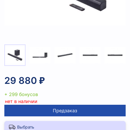
29 880 ₽
+ 299 бонусов
нет в наличии
Предзаказ
Выбрать