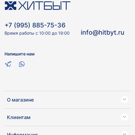
+7 (995) 885-75-36
info@hitbyt.ru
Время работы с 10:00 до 19:00
Напишите нам
О магазине
Клиентам
Информация