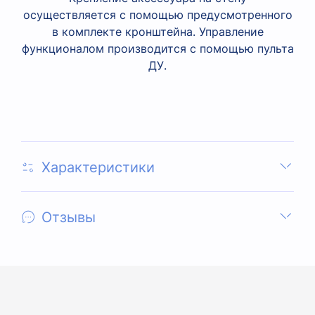
осуществляется с помощью предусмотренного
в комплекте кронштейна. Управление
функционалом производится с помощью пульта
ДУ.
Характеристики
Отзывы