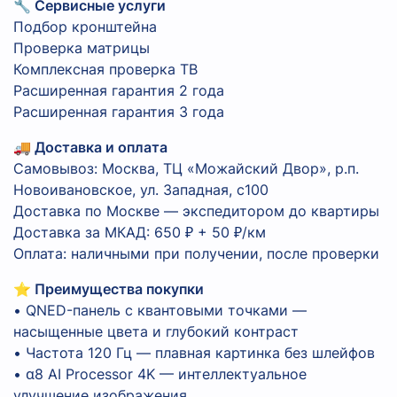
🔧 Сервисные услуги
Подбор кронштейна
Проверка матрицы
Комплексная проверка ТВ
Расширенная гарантия 2 года
Расширенная гарантия 3 года
🚚 Доставка и оплата
Самовывоз: Москва, ТЦ «Можайский Двор», р.п.
Новоивановское, ул. Западная, с100
Доставка по Москве — экспедитором до квартиры
Доставка за МКАД: 650 ₽ + 50 ₽/км
Оплата: наличными при получении, после проверки
⭐ Преимущества покупки
• QNED-панель с квантовыми точками —
насыщенные цвета и глубокий контраст
• Частота 120 Гц — плавная картинка без шлейфов
• α8 AI Processor 4K — интеллектуальное
улучшение изображения