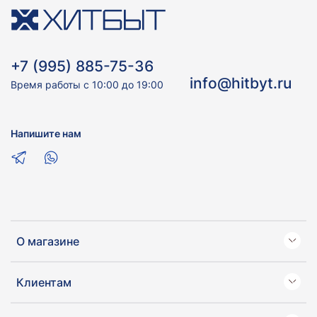
+7 (995) 885-75-36
info@hitbyt.ru
Время работы с 10:00 до 19:00
Напишите нам
О магазине
Клиентам