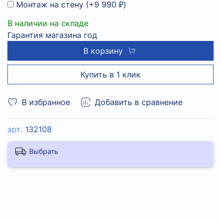
Монтаж на стену
(+
9 990 ₽
)
В наличии на складе
Гарантия магазина год
В корзину
Купить в 1 клик
В избранное
Добавить в сравнение
арт.
132108
Выбрать