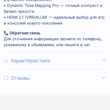
• Dynamic Tone Mapping Pro — точный контраст и
баланс яркости
• HDMI 2.1 (VRR/ALLM) — идеальный выбор для игр
и консолей нового поколения
📞 Обратная связь
Для уточнения информации звоните по телефону,
указанному в объявлении, или пишите в чат.
Характеристики
Отзывы