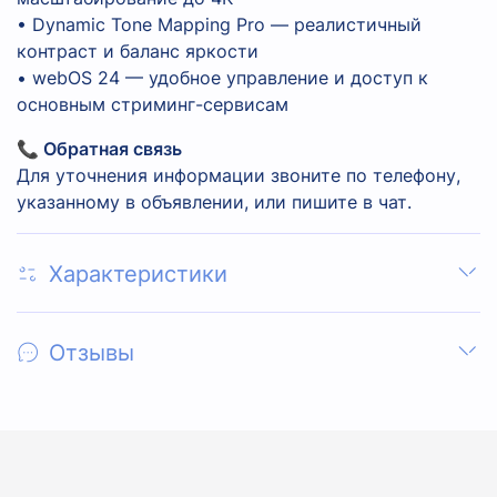
• Dynamic Tone Mapping Pro — реалистичный
контраст и баланс яркости
• webOS 24 — удобное управление и доступ к
основным стриминг-сервисам
📞 Обратная связь
Для уточнения информации звоните по телефону,
указанному в объявлении, или пишите в чат.
Характеристики
Отзывы