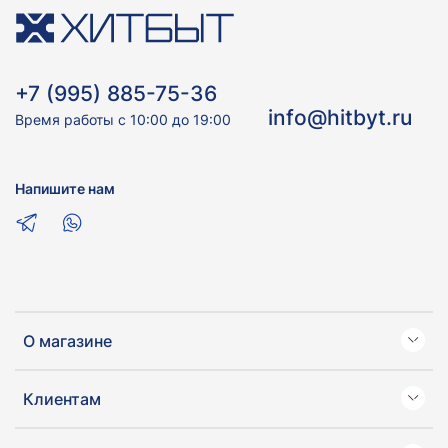
+7 (995) 885-75-36
info@hitbyt.ru
Время работы с 10:00 до 19:00
Напишите нам
О магазине
Клиентам