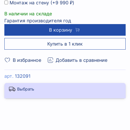
Монтаж на стену
(+
9 990 ₽
)
В наличии на складе
Гарантия производителя год
В корзину
Купить в 1 клик
В избранное
Добавить в сравнение
арт.
132091
Выбрать