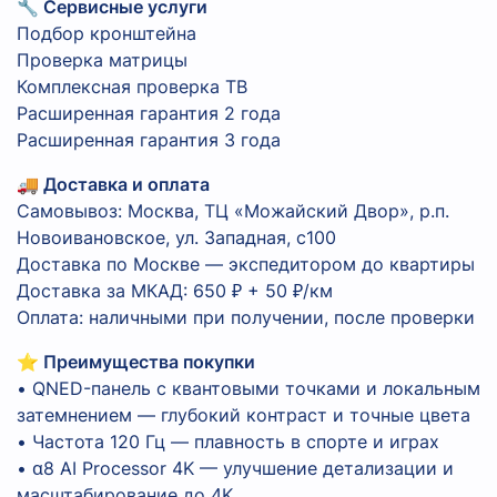
🔧 Сервисные услуги
Подбор кронштейна
Проверка матрицы
Комплексная проверка ТВ
Расширенная гарантия 2 года
Расширенная гарантия 3 года
🚚 Доставка и оплата
Самовывоз: Москва, ТЦ «Можайский Двор», р.п.
Новоивановское, ул. Западная, с100
Доставка по Москве — экспедитором до квартиры
Доставка за МКАД: 650 ₽ + 50 ₽/км
Оплата: наличными при получении, после проверки
⭐ Преимущества покупки
• QNED-панель с квантовыми точками и локальным
затемнением — глубокий контраст и точные цвета
• Частота 120 Гц — плавность в спорте и играх
• α8 AI Processor 4K — улучшение детализации и
масштабирование до 4K