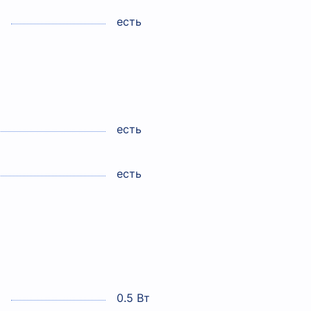
есть
есть
есть
0.5 Вт