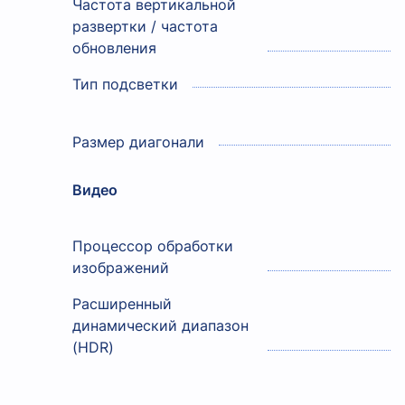
Частота вертикальной
развертки / частота
обновления
Тип подсветки
Размер диагонали
Видео
Процессор обработки
изображений
Расширенный
динамический диапазон
(HDR)