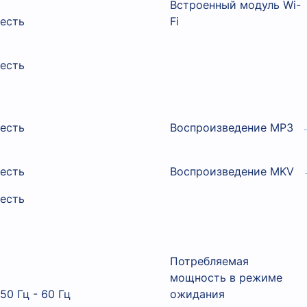
Встроенный модуль Wi-
есть
Fi
есть
есть
Воспроизведение MP3
есть
Воспроизведение MKV
есть
Потребляемая
мощность в режиме
50 Гц - 60 Гц
ожидания