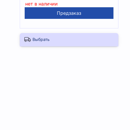
нет в наличии
Предзаказ
Выбрать