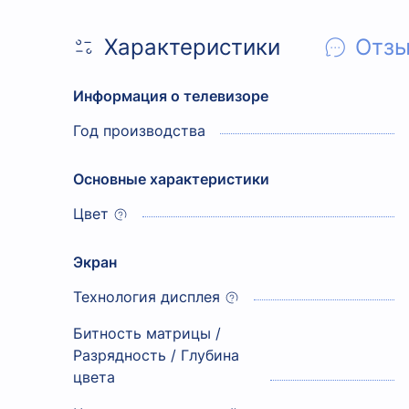
Характеристики
Отз
Информация о телевизоре
Год производства
Основные характеристики
Цвет
Экран
Технология дисплея
Битность матрицы /
Разрядность / Глубина
цвета