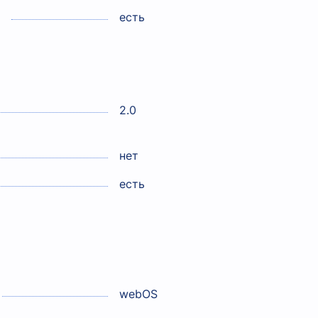
есть
2.0
нет
есть
webOS