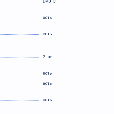
DVB-C
есть
есть
2 шт
есть
есть
есть