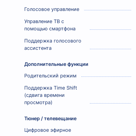
Голосовое управление
Управление ТВ с
помощью смартфона
Поддержка голосового
ассистента
Дополнительные функции
Родительский режим
Поддержка Time Shift
(сдвига времени
просмотра)
Тюнер / телевещание
Цифровое эфирное