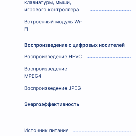
клавиатуры, мыши,
игрового контроллера
Встроенный модуль Wi-
Fi
Воспроизведение с цифровых носителей
Воспроизведение HEVC
Воспроизведение
MPEG4
Воспроизведение JPEG
Энергоэффективность
Источник питания