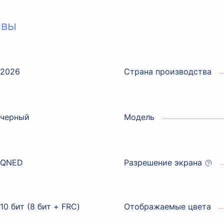
ывы
2026
Страна производства
черный
Модель
QNED
Разрешение экрана
10 бит (8 бит + FRC)
Отображаемые цвета