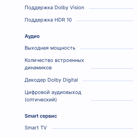
Поддержка Dolby Vision
Поддержка HDR 10
Аудио
Выходная мощность
Количество встроенных
динамиков
Декодер Dolby Digital
Цифровой аудиовыход
(оптический)
Smart сервис
Smart TV