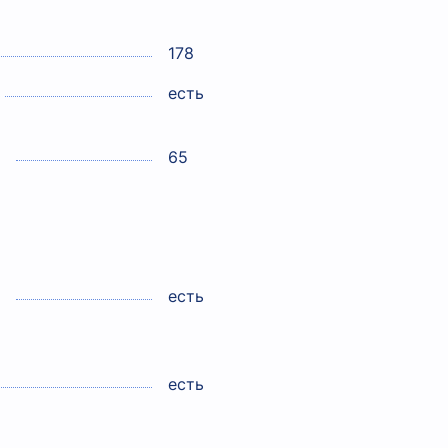
178
есть
65
есть
есть