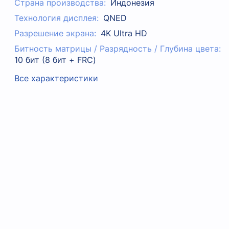
Страна производства:
Индонезия
Технология дисплея:
QNED
Разрешение экрана:
4K Ultra HD
Битность матрицы / Разрядность / Глубина цвета:
10 бит (8 бит + FRC)
Все характеристики