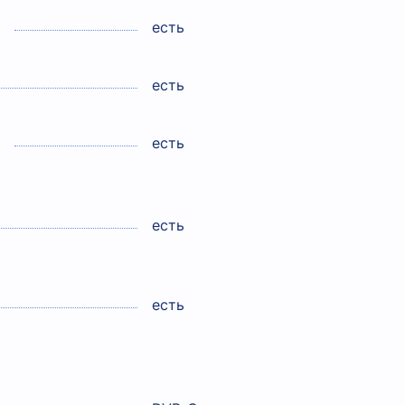
есть
есть
есть
есть
есть