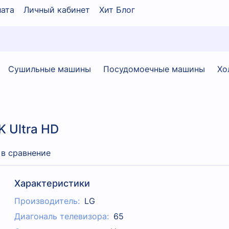
ата
Личный кабинет
Хит Блог
Сушильные машины
Посудомоечные машины
Хо
 Ultra HD
 в сравнение
Характеристики
Производитель:
LG
Диагональ телевизора:
65