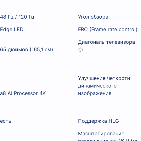
48 Гц / 120 Гц
Угол обзора
Edge LED
FRC (Frame rate control)
Диагональ телевизора
65 дюймов (165,1 см)
Улучшение четкости
динамического
a8 AI Processor 4K
изображения
есть
Поддержка HLG
Масштабирование