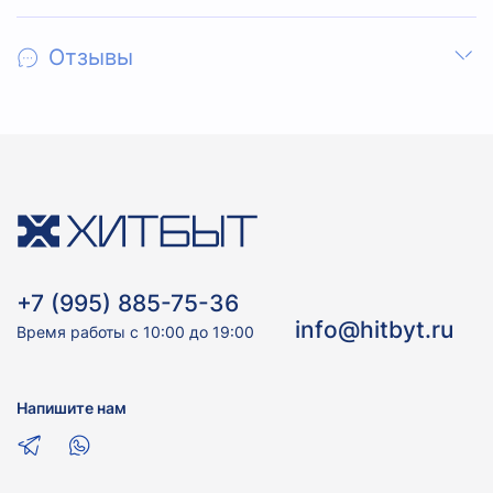
Отзывы
+7 (995) 885-75-36
info@hitbyt.ru
Время работы с 10:00 до 19:00
Напишите нам