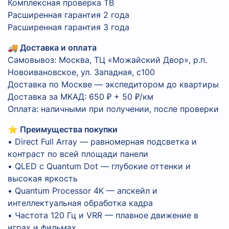
Комплексная проверка ТВ
Расширенная гарантия 2 года
Расширенная гарантия 3 года
🚚 Доставка и оплата
Самовывоз: Москва, ТЦ «Можайский Двор», р.п.
Новоивановское, ул. Западная, с100
Доставка по Москве — экспедитором до квартиры
Доставка за МКАД: 650 ₽ + 50 ₽/км
Оплата: наличными при получении, после проверки
⭐ Преимущества покупки
• Direct Full Array — равномерная подсветка и
контраст по всей площади панели
• QLED с Quantum Dot — глубокие оттенки и
высокая яркость
• Quantum Processor 4K — апскейл и
интеллектуальная обработка кадра
• Частота 120 Гц и VRR — плавное движение в
играх и фильмах