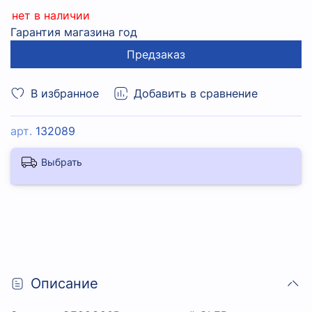
нет в наличии
Гарантия магазина год
Предзаказ
В избранное
Добавить в сравнение
арт.
132089
Выбрать
Описание