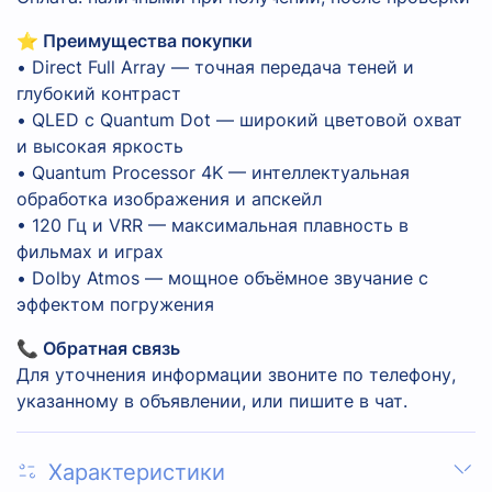
⭐ Преимущества покупки
• Direct Full Array — точная передача теней и
глубокий контраст
• QLED с Quantum Dot — широкий цветовой охват
и высокая яркость
• Quantum Processor 4K — интеллектуальная
обработка изображения и апскейл
• 120 Гц и VRR — максимальная плавность в
фильмах и играх
• Dolby Atmos — мощное объёмное звучание с
эффектом погружения
📞 Обратная связь
Для уточнения информации звоните по телефону,
указанному в объявлении, или пишите в чат.
Характеристики