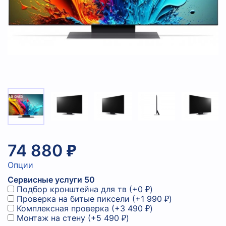
74 880 ₽
Опции
Сервисные услуги 50
Подбор кронштейна для тв
(+
0 ₽
)
Проверка на битые пиксели
(+
1 990 ₽
)
Комплексная проверка
(+
3 490 ₽
)
Монтаж на стену
(+
5 490 ₽
)