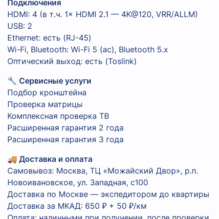
Подключения
HDMI: 4 (в т.ч. 1× HDMI 2.1 — 4K@120, VRR/ALLM)
USB: 2
Ethernet: есть (RJ-45)
Wi-Fi, Bluetooth: Wi-Fi 5 (ac), Bluetooth 5.x
Оптический выход: есть (Toslink)
🔧 Сервисные услуги
Подбор кронштейна
Проверка матрицы
Комплексная проверка ТВ
Расширенная гарантия 2 года
Расширенная гарантия 3 года
🚚 Доставка и оплата
Самовывоз: Москва, ТЦ «Можайский Двор», р.п.
Новоивановское, ул. Западная, с100
Доставка по Москве — экспедитором до квартиры
Доставка за МКАД: 650 ₽ + 50 ₽/км
Оплата: наличными при получении, после проверки