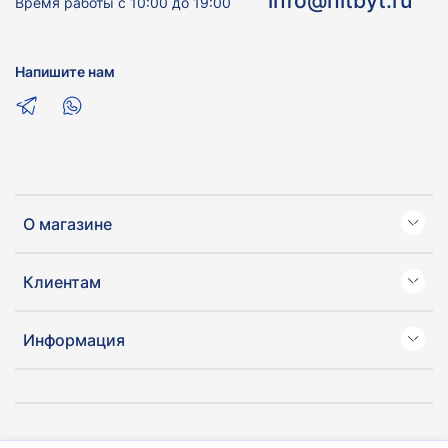
info@hitbyt.ru
Время работы с 10:00 до 19:00
Напишите нам
О магазине
Клиентам
Информация