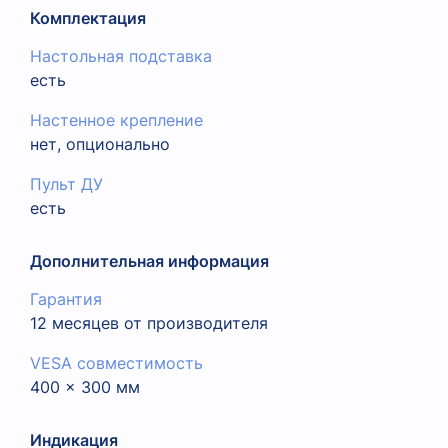
Комплектация
Настольная подставка
есть
Настенное крепление
нет, опционально
Пульт ДУ
есть
Дополнительная информация
Гарантия
12 месяцев от производителя
VESA совместимость
400 x 300 мм
Индикация