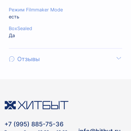
Режим Filmmaker Mode
есть
BoxSealed
Да
Отзывы
+7 (995) 885-75-36