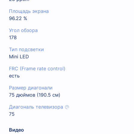
Площадь экрана
96.22 %
Угол обзора
178
Тип подсветки
Mini LED
FRC (Frame rate control)
есть
Размер диагонали
75 дюймов (190.5 см)
Диагональ телевизора
75
Видео