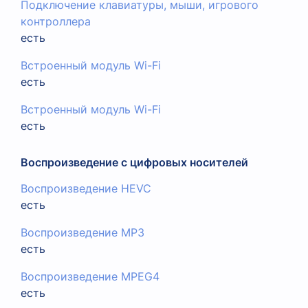
Подключение клавиатуры, мыши, игрового
контроллера
есть
Встроенный модуль Wi-Fi
есть
Встроенный модуль Wi-Fi
есть
Воспроизведение с цифровых носителей
Воспроизведение HEVC
есть
Воспроизведение MP3
есть
Воспроизведение MPEG4
есть