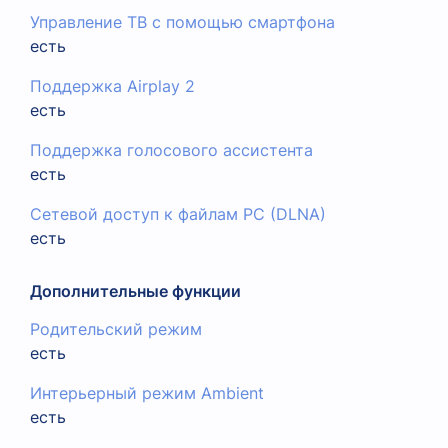
Управление ТВ с помощью смартфона
есть
Поддержка Airplay 2
есть
Поддержка голосового ассистента
есть
Сетевой доступ к файлам PC (DLNA)
есть
Дополнительные функции
Родительский режим
есть
Интерьерный режим Ambient
есть