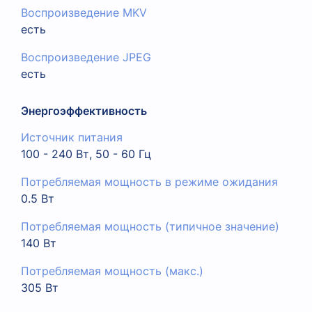
Воспроизведение MKV
есть
Воспроизведение JPEG
есть
Энергоэффективность
Источник питания
100 - 240 Вт, 50 - 60 Гц
Потребляемая мощность в режиме ожидания
0.5 Вт
Потребляемая мощность (типичное значение)
140 Вт
Потребляемая мощность (макс.)
305 Вт