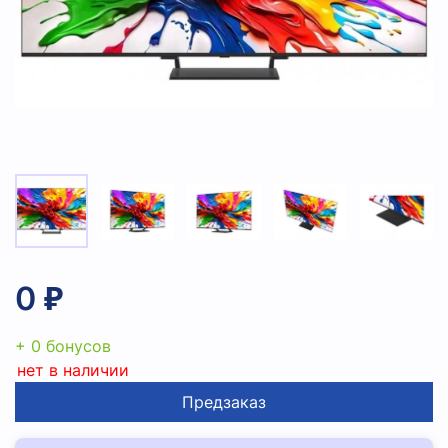
0 ₽
+ 0 бонусов
нет в наличии
Предзаказ