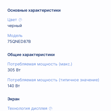
Основные характеристики
Цвет
черный
Модель
75QNED87B
Общие характеристики
Потребляемая мощность (макс.)
305 Вт
Потребляемая мощность (типичное значение)
140 Вт
Экран
Технология дисплея