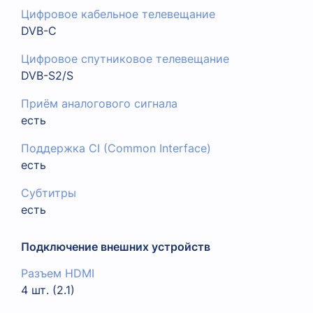
Цифровое кабельное телевещание
DVB-C
Цифровое спутниковое телевещание
DVB-S2/S
Приём аналогового сигнала
есть
Поддержка CI (Common Interface)
есть
Субтитры
есть
Подключение внешних устройств
Разъем HDMI
4 шт. (2.1)