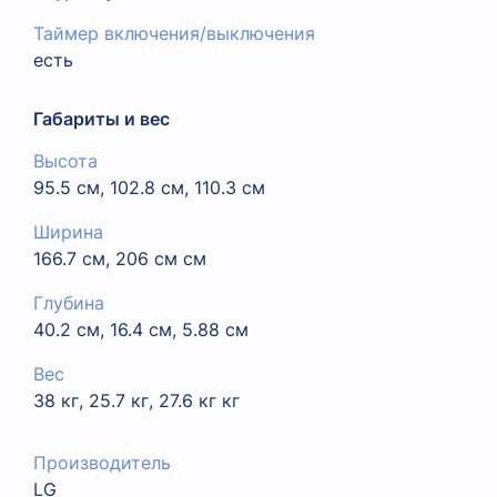
Таймер включения/выключения
есть
Габариты и вес
Высота
95.5 см, 102.8 см, 110.3 см
Ширина
166.7 см, 206 см см
Глубина
40.2 см, 16.4 см, 5.88 см
Вес
38 кг, 25.7 кг, 27.6 кг кг
Производитель
LG