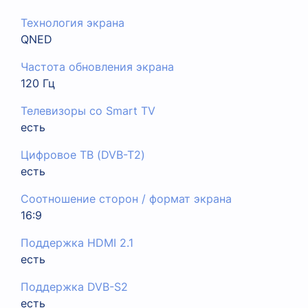
Технология экрана
QNED
Частота обновления экрана
120 Гц
Телевизоры со Smart TV
есть
Цифровое ТВ (DVB-T2)
есть
Соотношение сторон / формат экрана
16:9
Поддержка HDMI 2.1
есть
Поддержка DVB-S2
есть