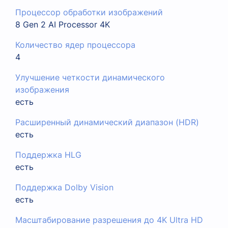
Процессор обработки изображений
8 Gen 2 AI Processor 4K
Количество ядер процессора
4
Улучшение четкости динамического
изображения
есть
Расширенный динамический диапазон (HDR)
есть
Поддержка HLG
есть
Поддержка Dolby Vision
есть
Масштабирование разрешения до 4K Ultra HD