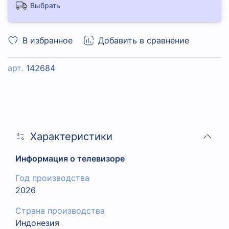
Выбрать
В избранное
Добавить в сравнение
арт.
142684
Характеристики
Информация о телевизоре
Год производства
2026
Страна производства
Индонезия