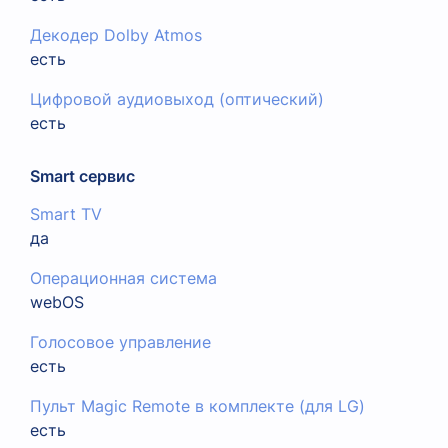
Декодер Dolby Atmos
есть
Цифровой аудиовыход (оптический)
есть
Smart сервис
Smart TV
да
Операционная система
webOS
Голосовое управление
есть
Пульт Magic Remote в комплекте (для LG)
есть