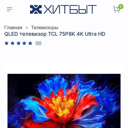
0
Главная
Телевизоры
QLED телевизор TCL 75P8K 4K Ultra HD
(0)