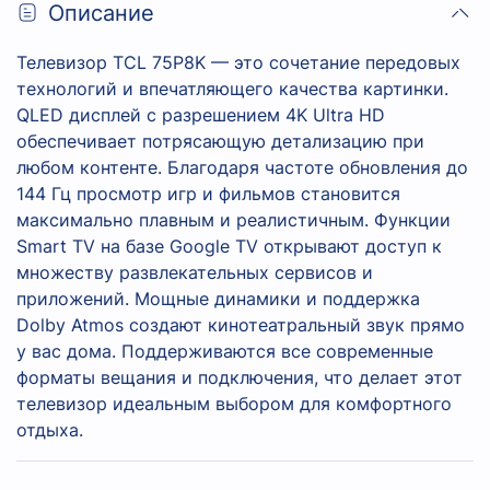
Описание
Телевизор TCL 75P8K — это сочетание передовых
технологий и впечатляющего качества картинки.
QLED дисплей с разрешением 4K Ultra HD
обеспечивает потрясающую детализацию при
любом контенте. Благодаря частоте обновления до
144 Гц просмотр игр и фильмов становится
максимально плавным и реалистичным. Функции
Smart TV на базе Google TV открывают доступ к
множеству развлекательных сервисов и
приложений. Мощные динамики и поддержка
Dolby Atmos создают кинотеатральный звук прямо
у вас дома. Поддерживаются все современные
форматы вещания и подключения, что делает этот
телевизор идеальным выбором для комфортного
отдыха.