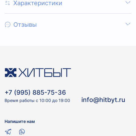
Характеристики
Отзывы
+7 (995) 885-75-36
info@hitbyt.ru
Время работы с 10:00 до 19:00
Напишите нам