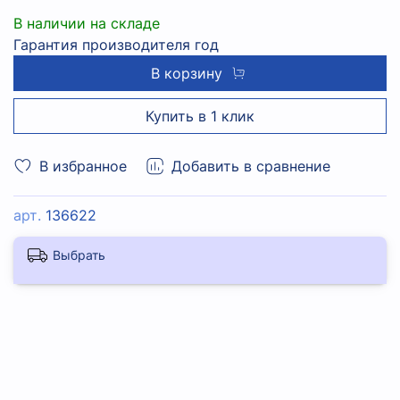
В наличии на складе
Гарантия производителя год
В корзину
Купить в 1 клик
В избранное
Добавить в сравнение
арт.
136622
Выбрать