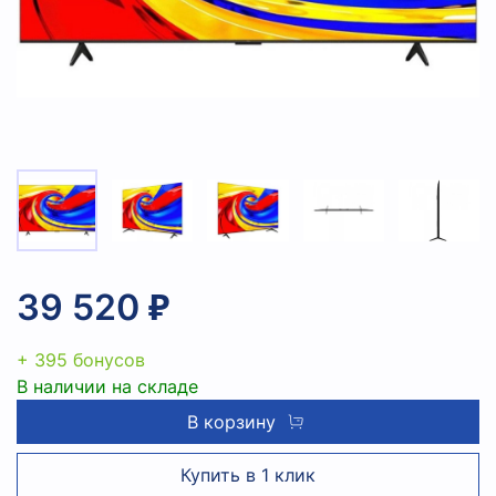
39 520 ₽
+ 395 бонусов
В наличии на складе
В корзину
Купить в 1 клик