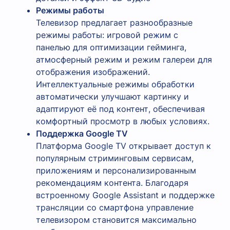
Режимы работы
Телевизор предлагает разнообразные
режимы работы: игровой режим с
панелью для оптимизации гейминга,
атмосферный режим и режим галереи для
отображения изображений.
Интеллектуальные режимы обработки
автоматически улучшают картинку и
адаптируют её под контент, обеспечивая
комфортный просмотр в любых условиях.
Поддержка Google TV
Платформа Google TV открывает доступ к
популярным стриминговым сервисам,
приложениям и персонализированным
рекомендациям контента. Благодаря
встроенному Google Assistant и поддержке
трансляции со смартфона управление
телевизором становится максимально