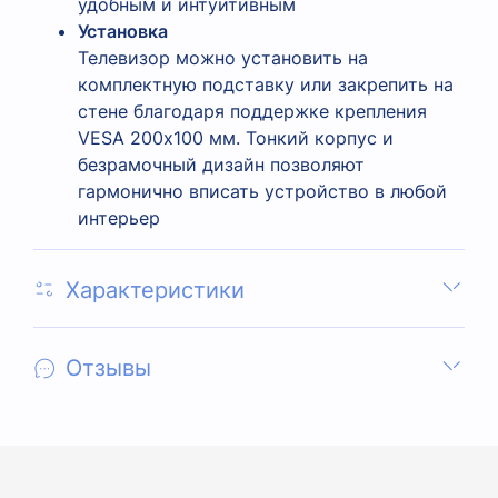
удобным и интуитивным
Установка
Телевизор можно установить на
комплектную подставку или закрепить на
стене благодаря поддержке крепления
VESA 200х100 мм. Тонкий корпус и
безрамочный дизайн позволяют
гармонично вписать устройство в любой
интерьер
Характеристики
Отзывы