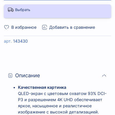
Выбрать
В избранное
Добавить в сравнение
арт.
143430
Описание
Качественная картинка
QLED-экран с цветовым охватом 93% DCI-
P3 и разрешением 4K UHD обеспечивает
яркое, насыщенное и реалистичное
изображение с высокой детализацией.