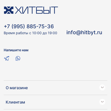
+7 (995) 885-75-36
info@hitbyt.ru
Время работы с 10:00 до 19:00
Напишите нам
О магазине
Клиентам