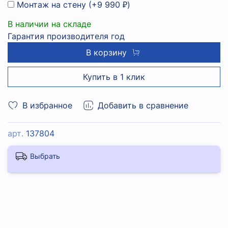
Монтаж на стену
(+
9 990 ₽
)
В наличии на складе
Гарантия производителя год
В корзину
Купить в 1 клик
В избранное
Добавить в сравнение
арт.
137804
Выбрать