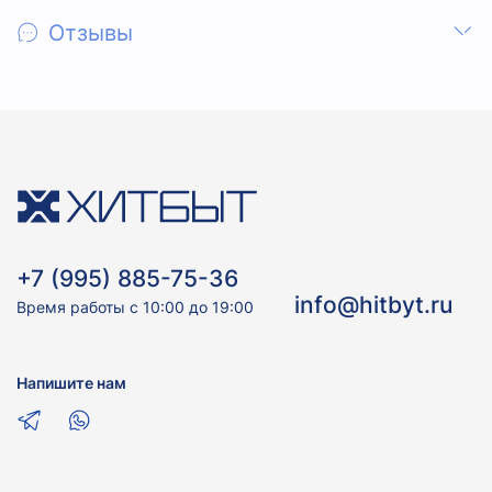
Отзывы
+7 (995) 885-75-36
info@hitbyt.ru
Время работы с 10:00 до 19:00
Напишите нам