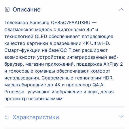
Описание
Телевизор Samsung QE85Q7FAAUXRU —
флагманская модель с диагональю 85" и
технологией QLED обеспечивает потрясающее
качество картинки в разрешении 4K Ultra HD.
Смарт-функции на базе ОС Tizen расширяют
возможности устройства: интегрированный веб-
браузер, магазин приложений, поддержка AirPlay 2
и голосовые команды обеспечивают комфорт
использования. Современные технологии HDR,
масштабирование до 4К и процессор Q4 AI
Processor улучшают изображение и звук, делая
просмотр незабываемым!
Характеристики